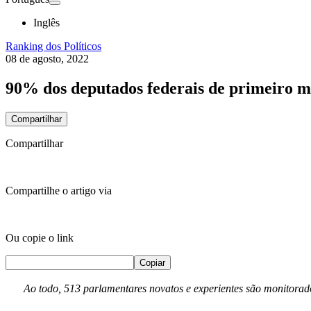
Inglês
Ranking dos Políticos
08 de agosto, 2022
90% dos deputados federais de primeiro
Compartilhar
Compartilhar
Compartilhe o artigo via
Ou copie o link
Copiar
Ao todo, 513 parlamentares novatos e experientes são monitorad