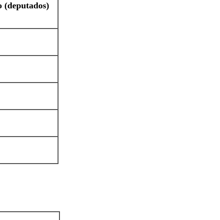
o (deputados)