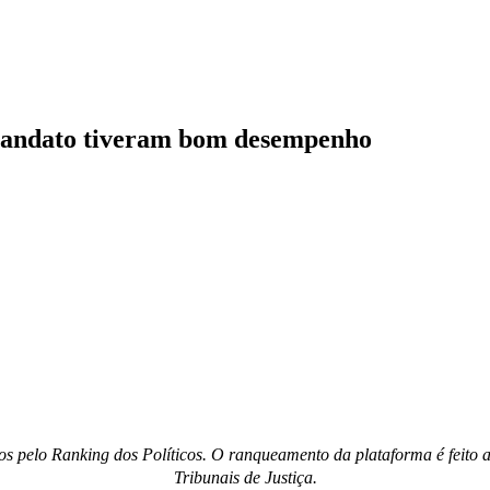
 mandato tiveram bom desempenho
os pelo Ranking dos Políticos. O ranqueamento da plataforma é feito
Tribunais de Justiça.