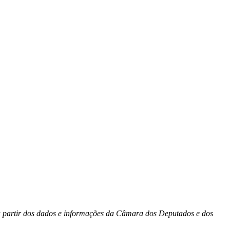
 a partir dos dados e informações da Câmara dos Deputados e dos