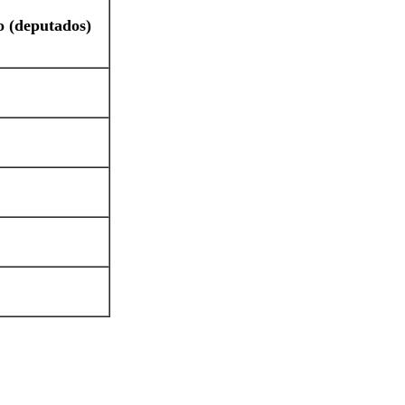
o (deputados)