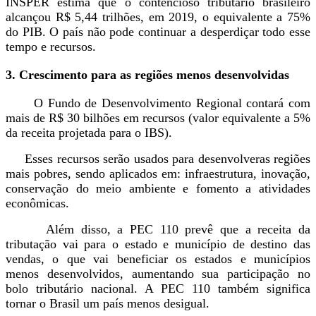
INSPER estima que o contencioso tributário brasileiro
alcançou R$ 5,44 trilhões, em 2019, o equivalente a 75%
do PIB. O país não pode continuar a desperdiçar todo esse
tempo e recursos.
3. Crescimento para as regiões menos desenvolvidas
O Fundo de Desenvolvimento Regional contará com
mais de R$ 30 bilhões em recursos (valor equivalente a 5%
da receita projetada para o IBS).
Esses recursos serão usados para desenvolveras regiões
mais pobres, sendo aplicados em: infraestrutura, inovação,
conservação do meio ambiente e fomento a atividades
econômicas.
Além disso, a PEC 110 prevê que a receita da
tributação vai para o estado e município de destino das
vendas, o que vai beneficiar os estados e municípios
menos desenvolvidos, aumentando sua participação no
bolo tributário nacional. A PEC 110 também significa
tornar o Brasil um país menos desigual.