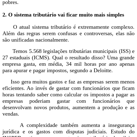
pobres.
2. O sistema tributário vai ficar muito mais simples
O atual sistema tributário é extremamente complexo.
Além das regras serem confusas e controversas, elas não
são unificadas nacionalmente.
Temos 5.568 legislações tributárias municipais (ISS) e
27 estaduais (ICMS). Qual o resultado disso? Uma grande
empresa gasta, em média, 34 mil horas por ano apenas
para apurar e pagar impostos, segundo a Deloitte.
Isso gera muitos gastos e faz as empresas serem menos
eficientes. Ao invés de gastar com funcionários que ficam
horas tentando saber como calcular os impostos a pagar as
empresas poderiam gastar com funcionários que
desenvolvam novos produtos, aumentem a produção e as
vendas.
A complexidade também aumenta a insegurança
jurídica e os gastos com disputas judiciais. Estudo do