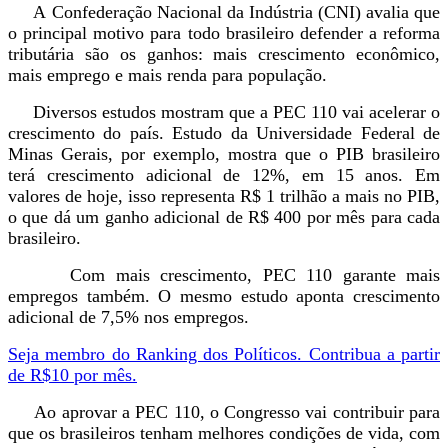
A Confederação Nacional da Indústria (CNI) avalia que
o principal motivo para todo brasileiro defender a reforma
tributária são os ganhos: mais crescimento econômico,
mais emprego e mais renda para população.
Diversos estudos mostram que a PEC 110 vai acelerar o
crescimento do país. Estudo da Universidade Federal de
Minas Gerais, por exemplo, mostra que o PIB brasileiro
terá crescimento adicional de 12%, em 15 anos. Em
valores de hoje, isso representa R$ 1 trilhão a mais no PIB,
o que dá um ganho adicional de R$ 400 por mês para cada
brasileiro.
Com mais crescimento, PEC 110 garante mais
empregos também. O mesmo estudo aponta crescimento
adicional de 7,5% nos empregos.
Seja membro do Ranking dos Políticos. Contribua a partir
de R$10 por mês.
Ao aprovar a PEC 110, o Congresso vai contribuir para
que os brasileiros tenham melhores condições de vida, com