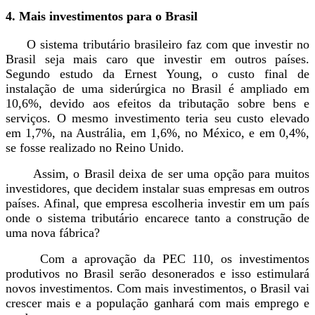
4. Mais investimentos para o Brasil
O sistema tributário brasileiro faz com que investir no
Brasil seja mais caro que investir em outros países.
Segundo estudo da Ernest Young, o custo final de
instalação de uma siderúrgica no Brasil é ampliado em
10,6%, devido aos efeitos da tributação sobre bens e
serviços. O mesmo investimento teria seu custo elevado
em 1,7%, na Austrália, em 1,6%, no México, e em 0,4%,
se fosse realizado no Reino Unido.
Assim, o Brasil deixa de ser uma opção para muitos
investidores, que decidem instalar suas empresas em outros
países. Afinal, que empresa escolheria investir em um país
onde o sistema tributário encarece tanto a construção de
uma nova fábrica?
Com a aprovação da PEC 110, os investimentos
produtivos no Brasil serão desonerados e isso estimulará
novos investimentos. Com mais investimentos, o Brasil vai
crescer mais e a população ganhará com mais emprego e