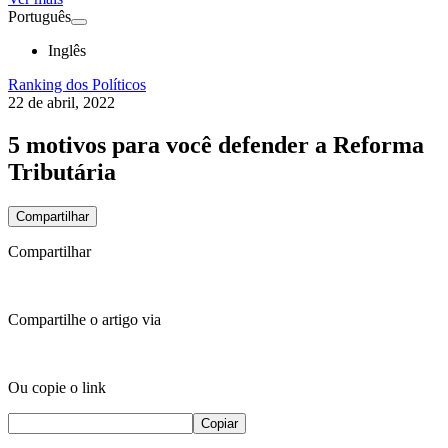
Português
Inglês
Ranking dos Políticos
22 de abril, 2022
5 motivos para você defender a Reforma
Tributária
Compartilhar
Compartilhar
Compartilhe o artigo via
Ou copie o link
Copiar