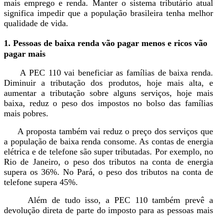
mais emprego e renda. Manter o sistema tributário atual
significa impedir que a população brasileira tenha melhor
qualidade de vida.
1. Pessoas de baixa renda vão pagar menos e ricos vão
pagar mais
A PEC 110 vai beneficiar as famílias de baixa renda.
Diminuir a tributação dos produtos, hoje mais alta, e
aumentar a tributação sobre alguns serviços, hoje mais
baixa, reduz o peso dos impostos no bolso das famílias
mais pobres.
A proposta também vai reduz o preço dos serviços que
a população de baixa renda
consome. As contas de energia
elétrica e de telefone são super tributadas. Por exemplo, no
Rio de Janeiro, o peso dos tributos na conta de energia
supera os 36%. No Pará, o peso dos tributos na conta de
telefone supera 45%.
Além de tudo isso, a PEC 110 também prevê a
devolução direta de parte do imposto para as pessoas mais