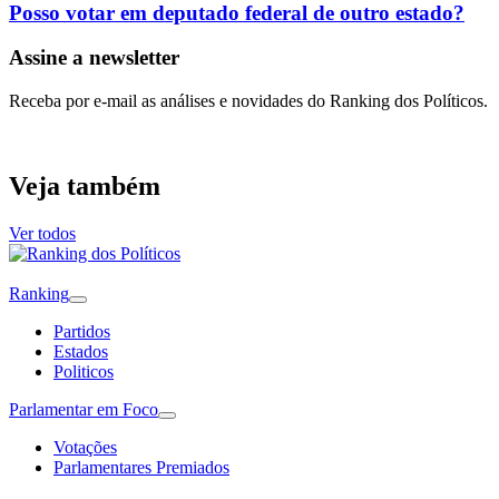
Posso votar em deputado federal de outro estado?
Assine a newsletter
Receba por e-mail as análises e novidades do Ranking dos Políticos.
Veja também
Ver todos
Ranking
Partidos
Estados
Politicos
Parlamentar em Foco
Votações
Parlamentares Premiados