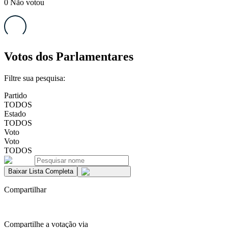
0
Não votou
Votos dos Parlamentares
Filtre sua pesquisa:
Partido
TODOS
Estado
TODOS
Voto
Voto
TODOS
Baixar Lista Completa
Compartilhar
Compartilhe a votação via