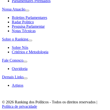
Parlamentares Premiados
Nossa Atuação
Boletins Parlamentares
Radar Politico
Pesquisa Parlamentar
Notas Técnicas
Sobre o Ranking
Sobre Nós
Critérios e Metodologia
Fale Conosco
Ouvidoria
Demais Links
Artigos
© 2026 Ranking dos Políticos - Todos os direitos reservados
|
Política de privacidade