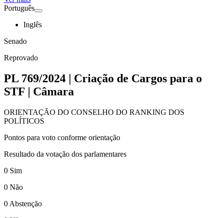
Português
Inglês
Senado
Reprovado
PL 769/2024 | Criação de Cargos para o
STF | Câmara
ORIENTAÇÃO DO CONSELHO DO RANKING DOS
POLÍTICOS
Pontos para voto conforme orientação
Resultado da votação dos parlamentares
0
Sim
0
Não
0
Abstenção