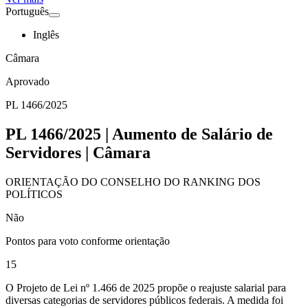
Português
Inglês
Câmara
Aprovado
PL 1466/2025
PL 1466/2025 | Aumento de Salário de
Servidores | Câmara
ORIENTAÇÃO DO CONSELHO DO RANKING DOS
POLÍTICOS
Não
Pontos para voto conforme orientação
15
O Projeto de Lei nº 1.466 de 2025 propõe o reajuste salarial para
diversas categorias de servidores públicos federais. A medida foi