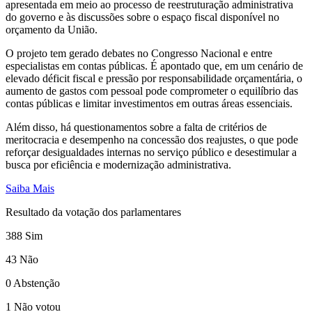
apresentada em meio ao processo de reestruturação administrativa
do governo e às discussões sobre o espaço fiscal disponível no
orçamento da União.
O projeto tem gerado debates no Congresso Nacional e entre
especialistas em contas públicas. É apontado que, em um cenário de
elevado déficit fiscal e pressão por responsabilidade orçamentária, o
aumento de gastos com pessoal pode comprometer o equilíbrio das
contas públicas e limitar investimentos em outras áreas essenciais.
Além disso, há questionamentos sobre a falta de critérios de
meritocracia e desempenho na concessão dos reajustes, o que pode
reforçar desigualdades internas no serviço público e desestimular a
busca por eficiência e modernização administrativa.
Saiba Mais
Resultado da votação dos parlamentares
388
Sim
43
Não
0
Abstenção
1
Não votou