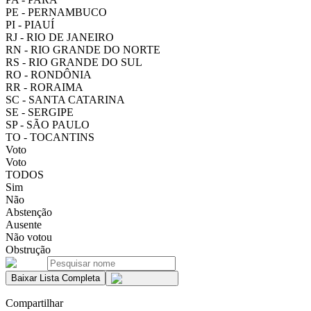
PE - PERNAMBUCO
PI - PIAUÍ
RJ - RIO DE JANEIRO
RN - RIO GRANDE DO NORTE
RS - RIO GRANDE DO SUL
RO - RONDÔNIA
RR - RORAIMA
SC - SANTA CATARINA
SE - SERGIPE
SP - SÃO PAULO
TO - TOCANTINS
Voto
Voto
TODOS
Sim
Não
Abstenção
Ausente
Não votou
Obstrução
Baixar Lista Completa
Compartilhar