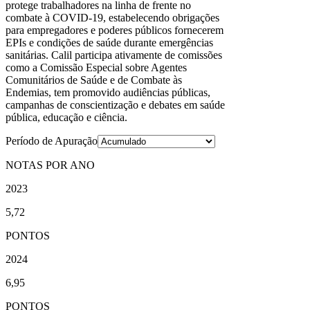
protege trabalhadores na linha de frente no
combate à COVID-19, estabelecendo obrigações
para empregadores e poderes públicos fornecerem
EPIs e condições de saúde durante emergências
sanitárias. Calil participa ativamente de comissões
como a Comissão Especial sobre Agentes
Comunitários de Saúde e de Combate às
Endemias, tem promovido audiências públicas,
campanhas de conscientização e debates em saúde
pública, educação e ciência.
Período de Apuração
NOTAS POR ANO
2023
5,72
PONTOS
2024
6,95
PONTOS