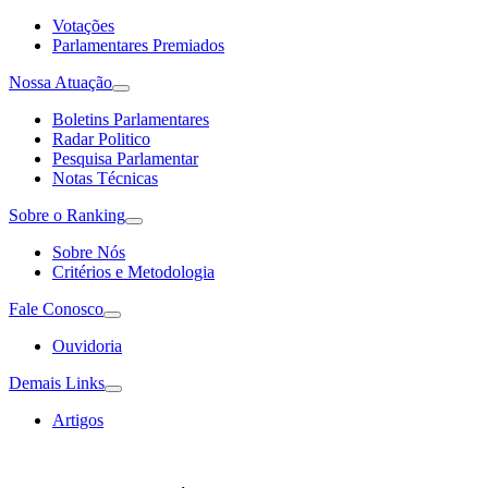
Votações
Parlamentares Premiados
Nossa Atuação
Boletins Parlamentares
Radar Politico
Pesquisa Parlamentar
Notas Técnicas
Sobre o Ranking
Sobre Nós
Critérios e Metodologia
Fale Conosco
Ouvidoria
Demais Links
Artigos