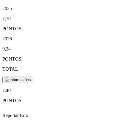
2025
7,70
PONTOS
2026
9,24
PONTOS
TOTAL
7,40
PONTOS
Reportar Erro