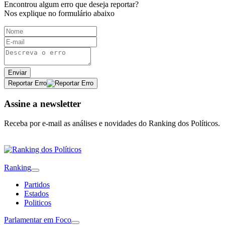
Encontrou algum erro que deseja reportar?
Nos explique no formulário abaixo
Enviar
Reportar Erro
Assine a newsletter
Receba por e-mail as análises e novidades do Ranking dos Políticos.
Ranking
Partidos
Estados
Politicos
Parlamentar em Foco