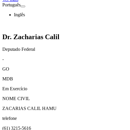
Português
Inglês
Dr. Zacharias Calil
Deputado Federal
-
GO
MDB
Em Exercício
NOME CIVIL
ZACARIAS CALIL HAMU
telefone
(61)
3215-5616