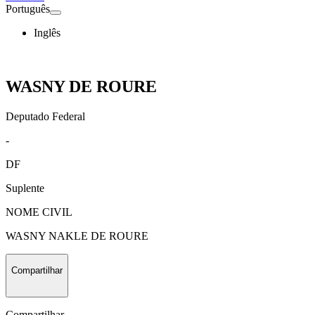
Português
Inglês
WASNY DE ROURE
Deputado Federal
-
DF
Suplente
NOME CIVIL
WASNY NAKLE DE ROURE
Compartilhar
Compartilhar