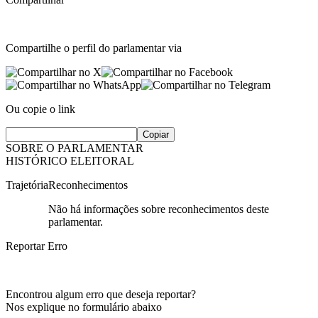
Compartilhe o perfil do parlamentar via
Ou copie o link
Copiar
SOBRE O PARLAMENTAR
HISTÓRICO ELEITORAL
Trajetória
Reconhecimentos
Não há informações sobre reconhecimentos deste
parlamentar.
Reportar Erro
Encontrou algum erro que deseja reportar?
Nos explique no formulário abaixo