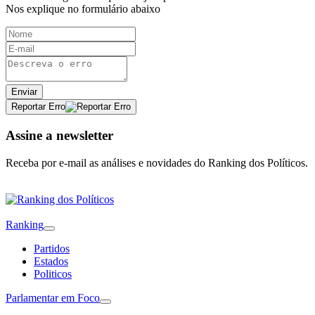
Nos explique no formulário abaixo
Enviar
Reportar Erro
Assine a newsletter
Receba por e-mail as análises e novidades do Ranking dos Políticos.
Ranking
Partidos
Estados
Politicos
Parlamentar em Foco