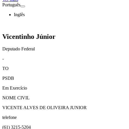
Português
Inglês
Vicentinho Júnior
Deputado Federal
-
TO
PSDB
Em Exercício
NOME CIVIL
VICENTE ALVES DE OLIVEIRA JUNIOR
telefone
(61)
3215-5204