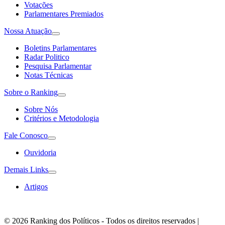
Votações
Parlamentares Premiados
Nossa Atuação
Boletins Parlamentares
Radar Politico
Pesquisa Parlamentar
Notas Técnicas
Sobre o Ranking
Sobre Nós
Critérios e Metodologia
Fale Conosco
Ouvidoria
Demais Links
Artigos
© 2026 Ranking dos Políticos - Todos os direitos reservados
|