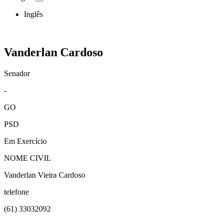
Inglês
Vanderlan Cardoso
Senador
-
GO
PSD
Em Exercício
NOME CIVIL
Vanderlan Vieira Cardoso
telefone
(61)
33032092