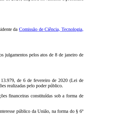
sidente da
Comissão de Ciência, Tecnologia,
s julgamentos pelos atos de 8 de janeiro de
 13.979, de 6 de fevereiro de 2020 (Lei de
ões realizadas pelo poder público.
ções financeiras constituídas sob a forma de
 interesse público da União, na forma do § 6º