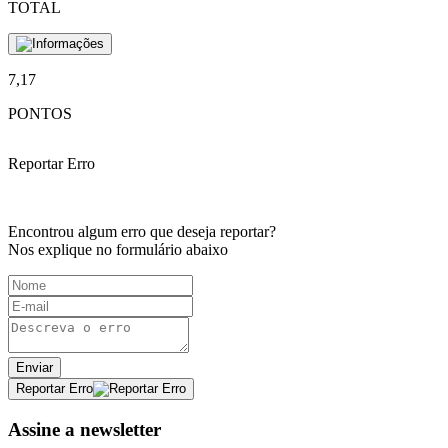
TOTAL
7,17
PONTOS
Reportar Erro
Encontrou algum erro que deseja reportar?
Nos explique no formulário abaixo
Enviar
Reportar Erro
Assine a newsletter