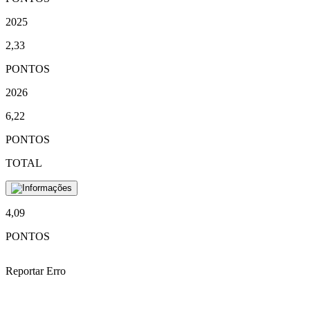
2025
2,33
PONTOS
2026
6,22
PONTOS
TOTAL
4,09
PONTOS
Reportar Erro