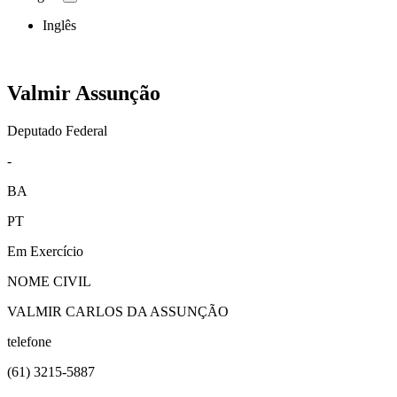
Inglês
Valmir Assunção
Deputado Federal
-
BA
PT
Em Exercício
NOME CIVIL
VALMIR CARLOS DA ASSUNÇÃO
telefone
(61)
3215-5887