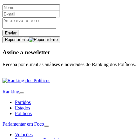
Enviar
Reportar Erro
Assine a newsletter
Receba por e-mail as análises e novidades do Ranking dos Políticos.
Ranking
Partidos
Estados
Politicos
Parlamentar em Foco
Votações