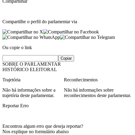
Compartilhar
Compartilhe o perfil do parlamentar via
Ou copie o link
Copiar
SOBRE O PARLAMENTAR
HISTÓRICO ELEITORAL
Trajetória
Reconhecimentos
Não há informações sobre a
Não há informações sobre
trajetória deste parlamentar.
reconhecimentos deste parlamentar.
Reportar Erro
Encontrou algum erro que deseja reportar?
Nos explique no formulário abaixo