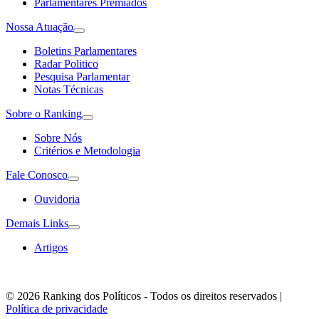
Parlamentares Premiados
Nossa Atuação
Boletins Parlamentares
Radar Politico
Pesquisa Parlamentar
Notas Técnicas
Sobre o Ranking
Sobre Nós
Critérios e Metodologia
Fale Conosco
Ouvidoria
Demais Links
Artigos
© 2026 Ranking dos Políticos - Todos os direitos reservados
|
Política de privacidade