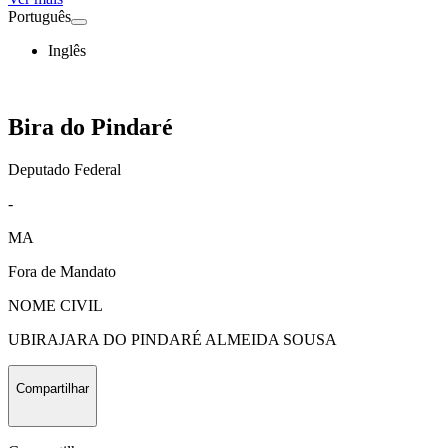
Português
Inglês
Bira do Pindaré
Deputado Federal
-
MA
Fora de Mandato
NOME CIVIL
UBIRAJARA DO PINDARÉ ALMEIDA SOUSA
Compartilhar