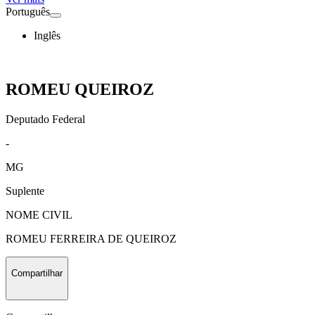
Português
Inglês
ROMEU QUEIROZ
Deputado Federal
-
MG
Suplente
NOME CIVIL
ROMEU FERREIRA DE QUEIROZ
Compartilhar