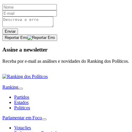
Enviar
Reportar Erro
Assine a newsletter
Receba por e-mail as análises e novidades do Ranking dos Políticos.
Ranking
Partidos
Estados
Politicos
Parlamentar em Foco
Votações