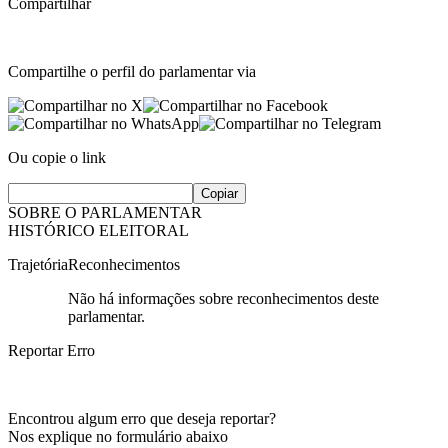
Compartilhar
Compartilhe o perfil do parlamentar via
Ou copie o link
Copiar
SOBRE O PARLAMENTAR
HISTÓRICO ELEITORAL
Trajetória
Reconhecimentos
Não há informações sobre reconhecimentos deste
parlamentar.
Reportar Erro
Encontrou algum erro que deseja reportar?
Nos explique no formulário abaixo