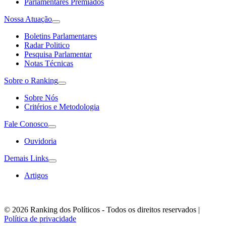
Parlamentares Premiados
Nossa Atuação
Boletins Parlamentares
Radar Politico
Pesquisa Parlamentar
Notas Técnicas
Sobre o Ranking
Sobre Nós
Critérios e Metodologia
Fale Conosco
Ouvidoria
Demais Links
Artigos
© 2026 Ranking dos Políticos - Todos os direitos reservados
|
Política de privacidade