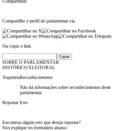
Compartilhar
Compartilhe o perfil do parlamentar via
Ou copie o link
Copiar
SOBRE O PARLAMENTAR
HISTÓRICO ELEITORAL
Trajetória
Reconhecimentos
Não há informações sobre reconhecimentos deste
parlamentar.
Reportar Erro
Encontrou algum erro que deseja reportar?
Nos explique no formulário abaixo