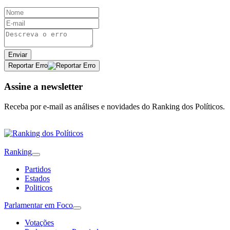
Enviar
Reportar Erro
Assine a newsletter
Receba por e-mail as análises e novidades do Ranking dos Políticos.
Ranking
Partidos
Estados
Politicos
Parlamentar em Foco
Votações