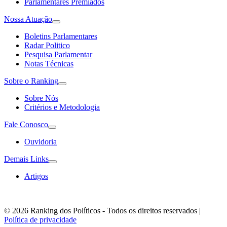
Parlamentares Premiados
Nossa Atuação
Boletins Parlamentares
Radar Politico
Pesquisa Parlamentar
Notas Técnicas
Sobre o Ranking
Sobre Nós
Critérios e Metodologia
Fale Conosco
Ouvidoria
Demais Links
Artigos
© 2026 Ranking dos Políticos - Todos os direitos reservados
|
Política de privacidade