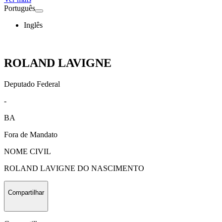
Português
Inglês
ROLAND LAVIGNE
Deputado Federal
-
BA
Fora de Mandato
NOME CIVIL
ROLAND LAVIGNE DO NASCIMENTO
Compartilhar