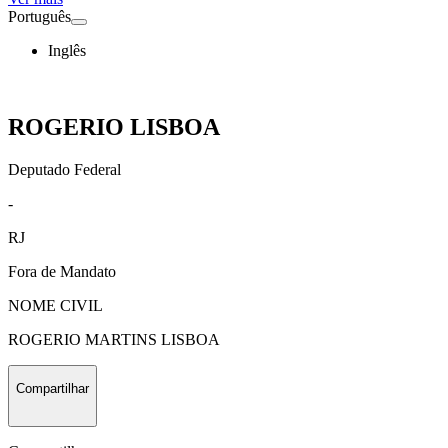
Português
Inglês
ROGERIO LISBOA
Deputado Federal
-
RJ
Fora de Mandato
NOME CIVIL
ROGERIO MARTINS LISBOA
Compartilhar