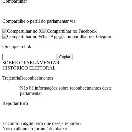
Compartilhar
Compartilhe o perfil do parlamentar via
Ou copie o link
Copiar
SOBRE O PARLAMENTAR
HISTÓRICO ELEITORAL
Trajetória
Reconhecimentos
Não há informações sobre reconhecimentos deste
parlamentar.
Reportar Erro
Encontrou algum erro que deseja reportar?
Nos explique no formulário abaixo