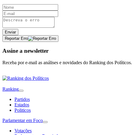
Enviar
Reportar Erro
Assine a newsletter
Receba por e-mail as análises e novidades do Ranking dos Políticos.
Ranking
Partidos
Estados
Politicos
Parlamentar em Foco
Votações