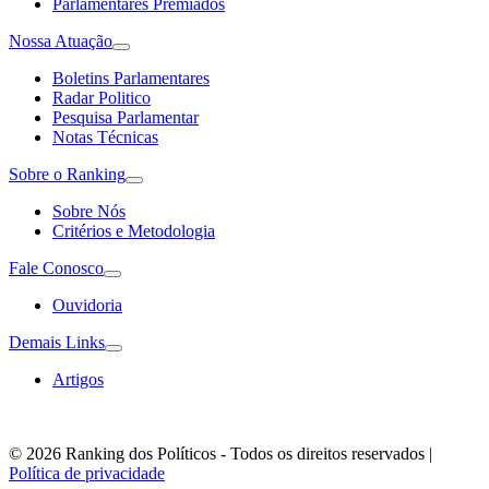
Parlamentares Premiados
Nossa Atuação
Boletins Parlamentares
Radar Politico
Pesquisa Parlamentar
Notas Técnicas
Sobre o Ranking
Sobre Nós
Critérios e Metodologia
Fale Conosco
Ouvidoria
Demais Links
Artigos
© 2026 Ranking dos Políticos - Todos os direitos reservados
|
Política de privacidade