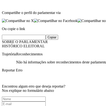
Compartilhe o perfil do parlamentar via
Ou copie o link
Copiar
SOBRE O PARLAMENTAR
HISTÓRICO ELEITORAL
Trajetória
Reconhecimentos
Não há informações sobre reconhecimentos deste parlamenta
Reportar Erro
Encontrou algum erro que deseja reportar?
Nos explique no formulário abaixo