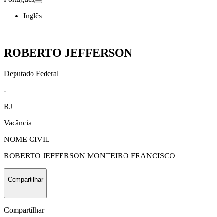
Inglês
ROBERTO JEFFERSON
Deputado Federal
-
RJ
Vacância
NOME CIVIL
ROBERTO JEFFERSON MONTEIRO FRANCISCO
Compartilhar
Compartilhar