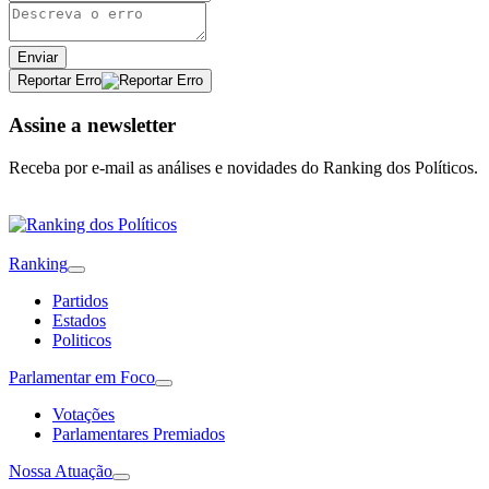
Enviar
Reportar Erro
Assine a newsletter
Receba por e-mail as análises e novidades do Ranking dos Políticos.
Ranking
Partidos
Estados
Politicos
Parlamentar em Foco
Votações
Parlamentares Premiados
Nossa Atuação