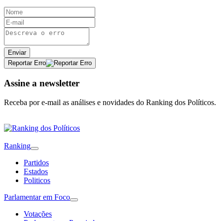
Enviar
Reportar Erro
Assine a newsletter
Receba por e-mail as análises e novidades do Ranking dos Políticos.
Ranking
Partidos
Estados
Politicos
Parlamentar em Foco
Votações