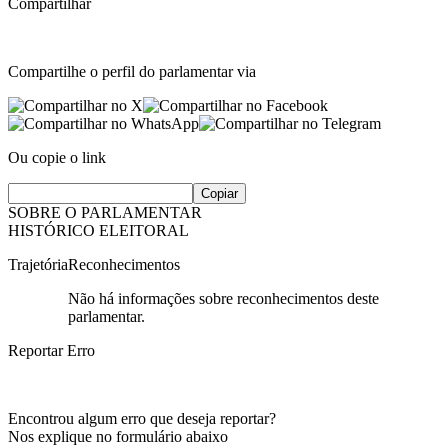
Compartilhar
Compartilhe o perfil do parlamentar via
Ou copie o link
Copiar
SOBRE O PARLAMENTAR
HISTÓRICO ELEITORAL
Trajetória
Reconhecimentos
Não há informações sobre reconhecimentos deste
parlamentar.
Reportar Erro
Encontrou algum erro que deseja reportar?
Nos explique no formulário abaixo