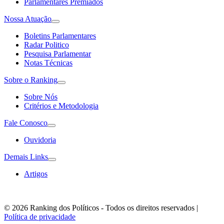
Parlamentares Premiados
Nossa Atuação
Boletins Parlamentares
Radar Politico
Pesquisa Parlamentar
Notas Técnicas
Sobre o Ranking
Sobre Nós
Critérios e Metodologia
Fale Conosco
Ouvidoria
Demais Links
Artigos
© 2026 Ranking dos Políticos - Todos os direitos reservados
|
Política de privacidade