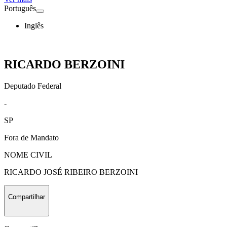
Português
Inglês
RICARDO BERZOINI
Deputado Federal
-
SP
Fora de Mandato
NOME CIVIL
RICARDO JOSÉ RIBEIRO BERZOINI
Compartilhar