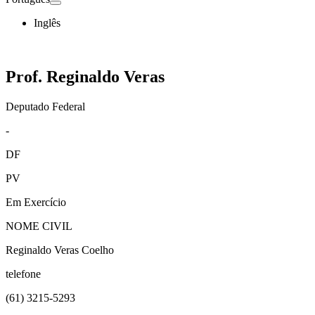
Inglês
Prof. Reginaldo Veras
Deputado Federal
-
DF
PV
Em Exercício
NOME CIVIL
Reginaldo Veras Coelho
telefone
(61)
3215-5293