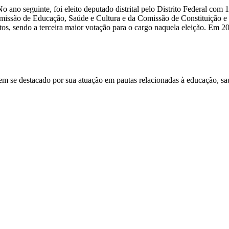
 ano seguinte, foi eleito deputado distrital pelo Distrito Federal com 
 Comissão de Educação, Saúde e Cultura e da Comissão de Constituição e 
tos, sendo a terceira maior votação para o cargo naquela eleição. Em 20
m se destacado por sua atuação em pautas relacionadas à educação, sa