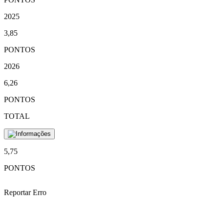
2025
3,85
PONTOS
2026
6,26
PONTOS
TOTAL
5,75
PONTOS
Reportar Erro