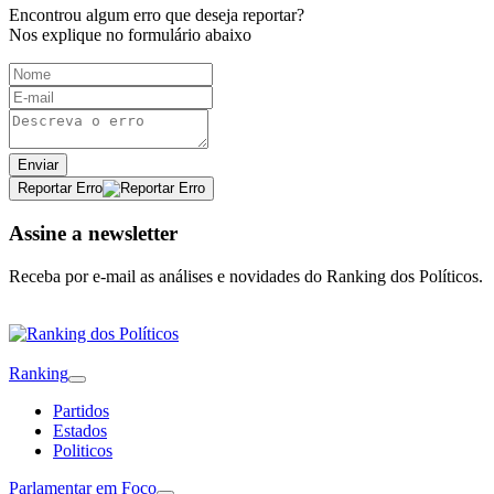
Encontrou algum erro que deseja reportar?
Nos explique no formulário abaixo
Enviar
Reportar Erro
Assine a newsletter
Receba por e-mail as análises e novidades do Ranking dos Políticos.
Ranking
Partidos
Estados
Politicos
Parlamentar em Foco