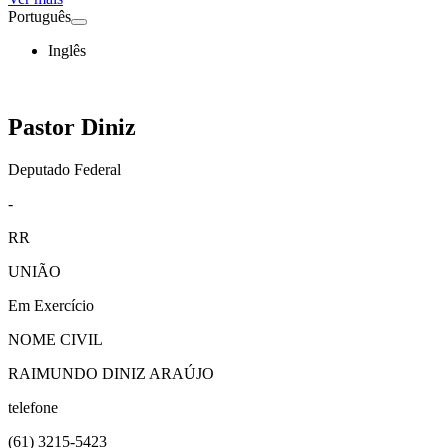
Português
Inglês
Pastor Diniz
Deputado Federal
-
RR
UNIÃO
Em Exercício
NOME CIVIL
RAIMUNDO DINIZ ARAÚJO
telefone
(61)
3215-5423