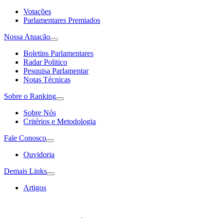
Votações
Parlamentares Premiados
Nossa Atuação
Boletins Parlamentares
Radar Politico
Pesquisa Parlamentar
Notas Técnicas
Sobre o Ranking
Sobre Nós
Critérios e Metodologia
Fale Conosco
Ouvidoria
Demais Links
Artigos