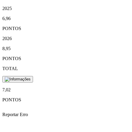
2025
6,96
PONTOS
2026
8,95
PONTOS
TOTAL
7,02
PONTOS
Reportar Erro