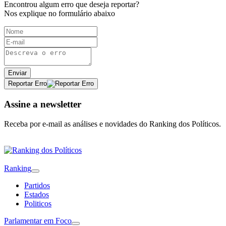
Encontrou algum erro que deseja reportar?
Nos explique no formulário abaixo
Enviar
Reportar Erro
Assine a newsletter
Receba por e-mail as análises e novidades do Ranking dos Políticos.
Ranking
Partidos
Estados
Politicos
Parlamentar em Foco