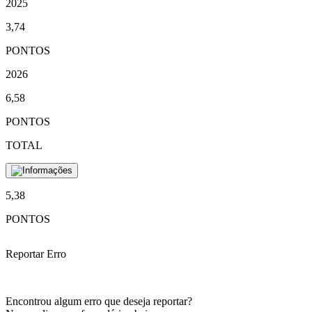
2025
3,74
PONTOS
2026
6,58
PONTOS
TOTAL
5,38
PONTOS
Reportar Erro
Encontrou algum erro que deseja reportar?