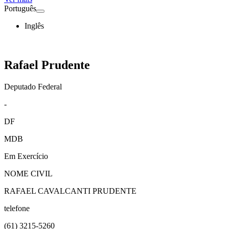
Português
Inglês
Rafael Prudente
Deputado Federal
-
DF
MDB
Em Exercício
NOME CIVIL
RAFAEL CAVALCANTI PRUDENTE
telefone
(61)
3215-5260