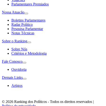
Parlamentares Premiados
Nossa Atuação
Boletins Parlamentares
Radar Politico
Pesquisa Parlamentar
Notas Técnicas
Sobre o Ranking
Sobre Nós
Critérios e Metodologia
Fale Conosco
Ouvidoria
Demais Links
Artigos
© 2026 Ranking dos Políticos - Todos os direitos reservados
|
Política de privacidade