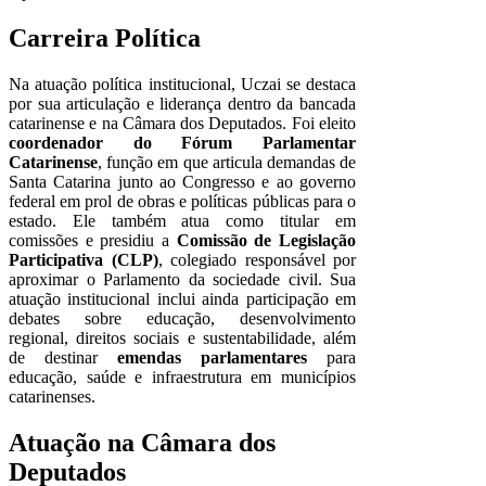
Carreira Política
Na atuação política institucional, Uczai se destaca
por sua articulação e liderança dentro da bancada
catarinense e na Câmara dos Deputados. Foi eleito
coordenador do Fórum Parlamentar
Catarinense
, função em que articula demandas de
Santa Catarina junto ao Congresso e ao governo
federal em prol de obras e políticas públicas para o
estado. Ele também atua como titular em
comissões e presidiu a
Comissão de Legislação
Participativa (CLP)
, colegiado responsável por
aproximar o Parlamento da sociedade civil. Sua
atuação institucional inclui ainda participação em
debates sobre educação, desenvolvimento
regional, direitos sociais e sustentabilidade, além
de destinar
emendas parlamentares
para
educação, saúde e infraestrutura em municípios
catarinenses.
Atuação na Câmara dos
Deputados