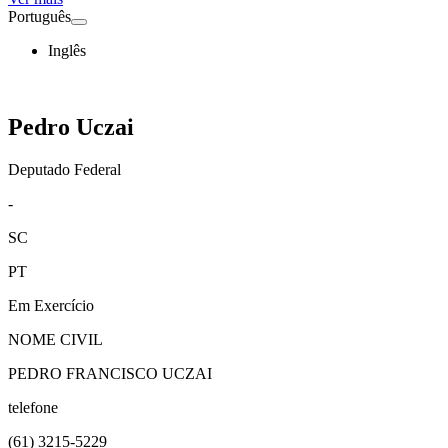
Português
Inglês
Pedro Uczai
Deputado Federal
-
SC
PT
Em Exercício
NOME CIVIL
PEDRO FRANCISCO UCZAI
telefone
(61)
3215-5229