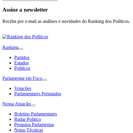
Assine a newsletter
Receba por e-mail as análises e novidades do Ranking dos Políticos.
Ranking
Partidos
Estados
Politicos
Parlamentar em Foco
Votações
Parlamentares Premiados
Nossa Atuação
Boletins Parlamentares
Radar Politico
Pesquisa Parlamentar
Notas Técnicas