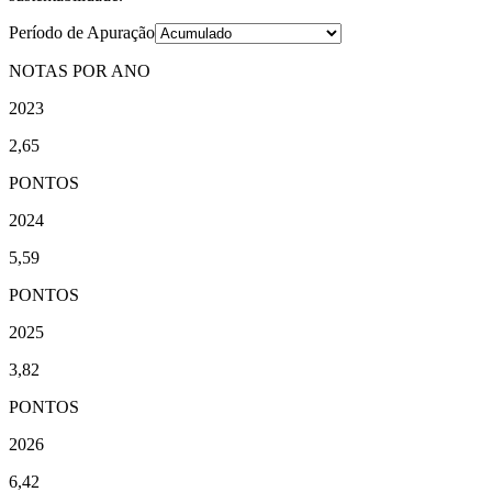
Período de Apuração
NOTAS POR ANO
2023
2,65
PONTOS
2024
5,59
PONTOS
2025
3,82
PONTOS
2026
6,42