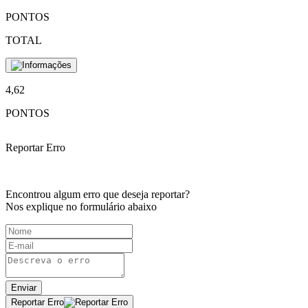
PONTOS
TOTAL
4,62
PONTOS
Reportar Erro
Encontrou algum erro que deseja reportar?
Nos explique no formulário abaixo
Enviar
Reportar Erro