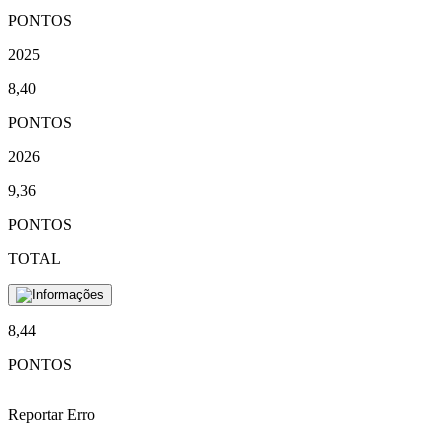
PONTOS
2025
8,40
PONTOS
2026
9,36
PONTOS
TOTAL
8,44
PONTOS
Reportar Erro