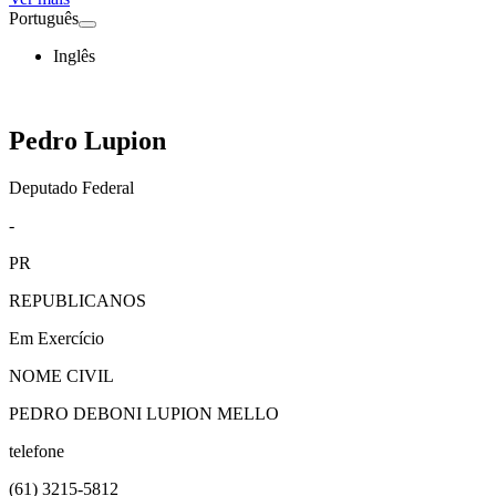
Português
Inglês
Pedro Lupion
Deputado Federal
-
PR
REPUBLICANOS
Em Exercício
NOME CIVIL
PEDRO DEBONI LUPION MELLO
telefone
(61)
3215-5812