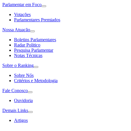
Parlamentar em Foco
Votações
Parlamentares Premiados
Nossa Atuação
Boletins Parlamentares
Radar Politico
Pesquisa Parlamentar
Notas Técnicas
Sobre o Ranking
Sobre Nós
Critérios e Metodologia
Fale Conosco
Ouvidoria
Demais Links
Artigos