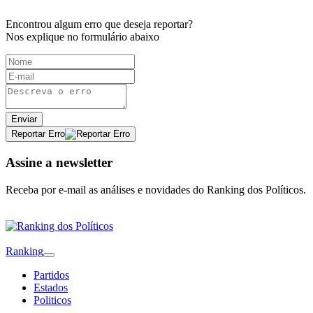
Encontrou algum erro que deseja reportar?
Nos explique no formulário abaixo
Enviar
Reportar Erro
Assine a newsletter
Receba por e-mail as análises e novidades do Ranking dos Políticos.
Ranking
Partidos
Estados
Politicos