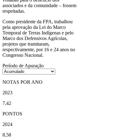
associados e da comunidade – fossem
respeitadas.
Como presidente da FPA, trabalhou
pela aprovação da Lei do Marco
Temporal de Terras Indígenas e pelo
Marco dos Defensivos Agrícolas,
projetos que tramitaram,
respectivamente, por 16 e 24 anos no
Congresso Nacional.
Período de Apuração
NOTAS POR ANO
2023
7,42
PONTOS
2024
8,58