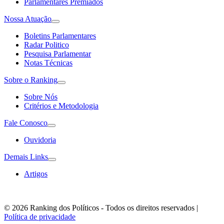
Parlamentares Premiados
Nossa Atuação
Boletins Parlamentares
Radar Politico
Pesquisa Parlamentar
Notas Técnicas
Sobre o Ranking
Sobre Nós
Critérios e Metodologia
Fale Conosco
Ouvidoria
Demais Links
Artigos
© 2026 Ranking dos Políticos - Todos os direitos reservados
|
Política de privacidade