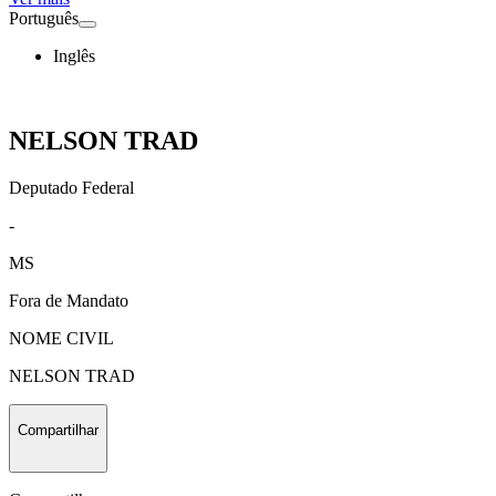
Português
Inglês
NELSON TRAD
Deputado Federal
-
MS
Fora de Mandato
NOME CIVIL
NELSON TRAD
Compartilhar