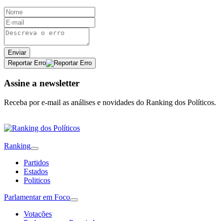
Enviar
Reportar Erro
Assine a newsletter
Receba por e-mail as análises e novidades do Ranking dos Políticos.
Ranking
Partidos
Estados
Politicos
Parlamentar em Foco
Votações