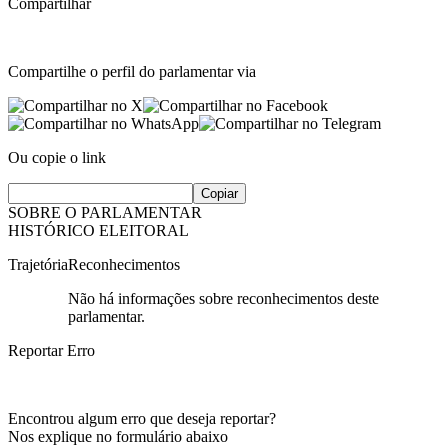
Compartilhar
Compartilhe o perfil do parlamentar via
Ou copie o link
Copiar
SOBRE O PARLAMENTAR
HISTÓRICO ELEITORAL
Trajetória
Reconhecimentos
Não há informações sobre reconhecimentos deste
parlamentar.
Reportar Erro
Encontrou algum erro que deseja reportar?
Nos explique no formulário abaixo