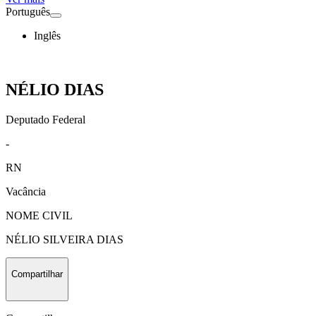
Português
Inglês
NÉLIO DIAS
Deputado Federal
-
RN
Vacância
NOME CIVIL
NÉLIO SILVEIRA DIAS
Compartilhar