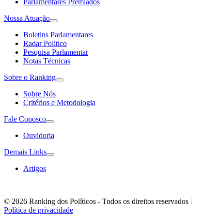
Parlamentares Premiados
Nossa Atuação
Boletins Parlamentares
Radar Politico
Pesquisa Parlamentar
Notas Técnicas
Sobre o Ranking
Sobre Nós
Critérios e Metodologia
Fale Conosco
Ouvidoria
Demais Links
Artigos
© 2026 Ranking dos Políticos - Todos os direitos reservados
|
Política de privacidade