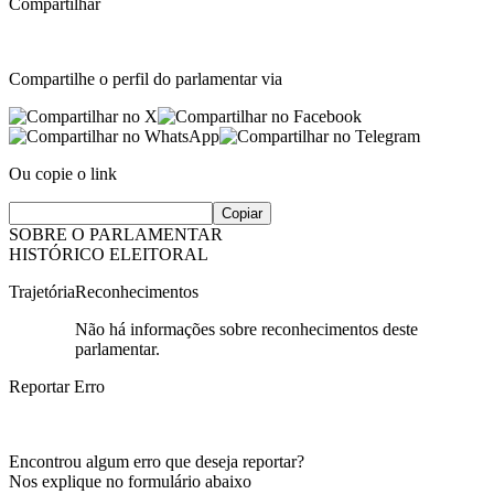
Compartilhar
Compartilhe o perfil do parlamentar via
Ou copie o link
Copiar
SOBRE O PARLAMENTAR
HISTÓRICO ELEITORAL
Trajetória
Reconhecimentos
Não há informações sobre reconhecimentos deste
parlamentar.
Reportar Erro
Encontrou algum erro que deseja reportar?
Nos explique no formulário abaixo