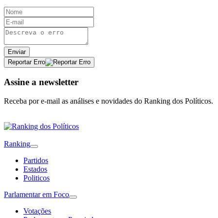
Enviar
Reportar Erro
Assine a newsletter
Receba por e-mail as análises e novidades do Ranking dos Políticos.
Ranking
Partidos
Estados
Politicos
Parlamentar em Foco
Votações