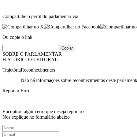
Compartilhe o perfil do parlamentar via
Ou copie o link
Copiar
SOBRE O PARLAMENTAR
HISTÓRICO ELEITORAL
Trajetória
Reconhecimentos
Não há informações sobre reconhecimentos deste parlamenta
Reportar Erro
Encontrou algum erro que deseja reportar?
Nos explique no formulário abaixo