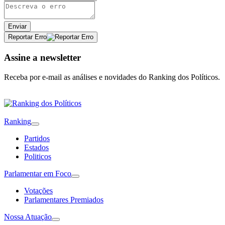
Enviar
Reportar Erro
Assine a newsletter
Receba por e-mail as análises e novidades do Ranking dos Políticos.
Ranking
Partidos
Estados
Politicos
Parlamentar em Foco
Votações
Parlamentares Premiados
Nossa Atuação