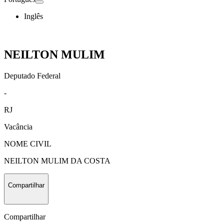
Inglês
NEILTON MULIM
Deputado Federal
-
RJ
Vacância
NOME CIVIL
NEILTON MULIM DA COSTA
Compartilhar
Compartilhar