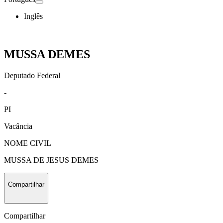
Inglês
MUSSA DEMES
Deputado Federal
-
PI
Vacância
NOME CIVIL
MUSSA DE JESUS DEMES
Compartilhar
Compartilhar