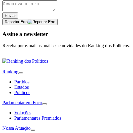
Enviar
Reportar Erro
Assine a newsletter
Receba por e-mail as análises e novidades do Ranking dos Políticos.
Ranking
Partidos
Estados
Politicos
Parlamentar em Foco
Votações
Parlamentares Premiados
Nossa Atuação