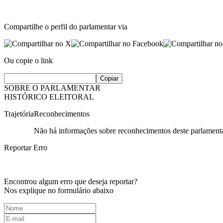
Compartilhe o perfil do parlamentar via
Ou copie o link
Copiar
SOBRE O PARLAMENTAR
HISTÓRICO ELEITORAL
Trajetória
Reconhecimentos
Não há informações sobre reconhecimentos deste parlamenta
Reportar Erro
Encontrou algum erro que deseja reportar?
Nos explique no formulário abaixo