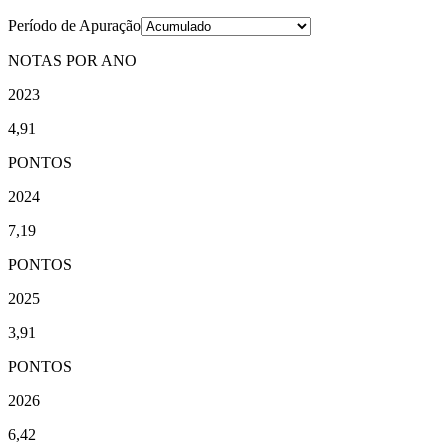
Período de Apuração
NOTAS POR ANO
2023
4,91
PONTOS
2024
7,19
PONTOS
2025
3,91
PONTOS
2026
6,42