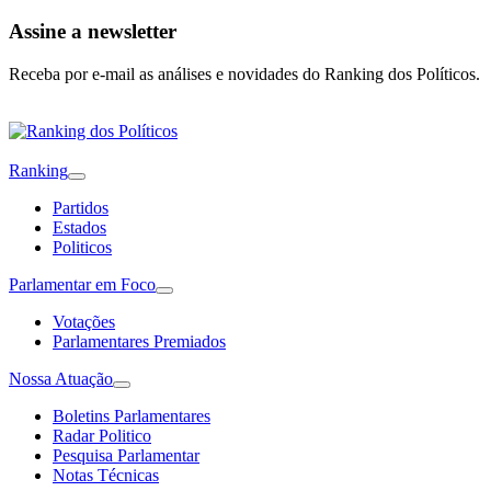
Assine a newsletter
Receba por e-mail as análises e novidades do Ranking dos Políticos.
Ranking
Partidos
Estados
Politicos
Parlamentar em Foco
Votações
Parlamentares Premiados
Nossa Atuação
Boletins Parlamentares
Radar Politico
Pesquisa Parlamentar
Notas Técnicas