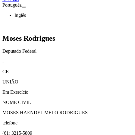
Português
Inglês
Moses Rodrigues
Deputado Federal
-
CE
UNIÃO
Em Exercício
NOME CIVIL
MOSES HAENDEL MELO RODRIGUES
telefone
(61)
3215-5809