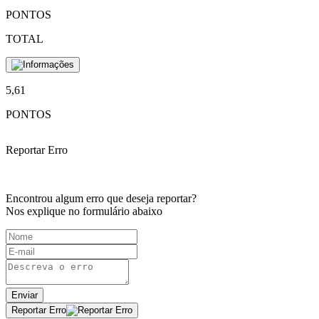
PONTOS
TOTAL
5,61
PONTOS
Reportar Erro
Encontrou algum erro que deseja reportar?
Nos explique no formulário abaixo
Enviar
Reportar Erro