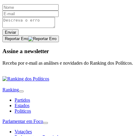
Enviar
Reportar Erro
Assine a newsletter
Receba por e-mail as análises e novidades do Ranking dos Políticos.
Ranking
Partidos
Estados
Politicos
Parlamentar em Foco
Votações