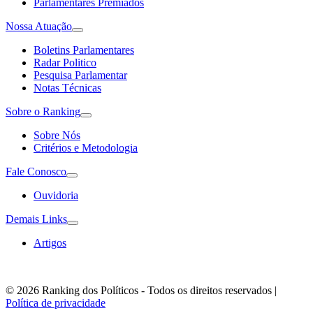
Parlamentares Premiados
Nossa Atuação
Boletins Parlamentares
Radar Politico
Pesquisa Parlamentar
Notas Técnicas
Sobre o Ranking
Sobre Nós
Critérios e Metodologia
Fale Conosco
Ouvidoria
Demais Links
Artigos
© 2026 Ranking dos Políticos - Todos os direitos reservados
|
Política de privacidade