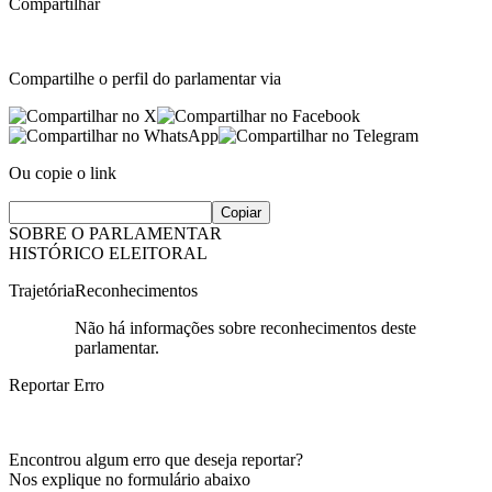
Compartilhar
Compartilhe o perfil do parlamentar via
Ou copie o link
Copiar
SOBRE O PARLAMENTAR
HISTÓRICO ELEITORAL
Trajetória
Reconhecimentos
Não há informações sobre reconhecimentos deste
parlamentar.
Reportar Erro
Encontrou algum erro que deseja reportar?
Nos explique no formulário abaixo