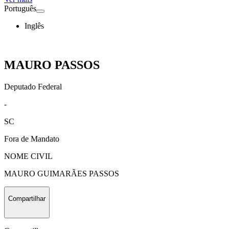
Português
Inglês
MAURO PASSOS
Deputado Federal
-
SC
Fora de Mandato
NOME CIVIL
MAURO GUIMARÃES PASSOS
Compartilhar