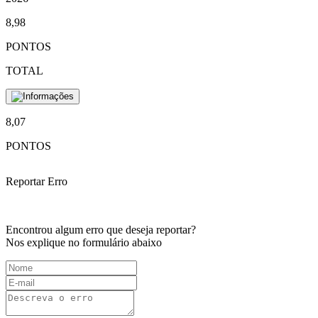
8,98
PONTOS
TOTAL
8,07
PONTOS
Reportar Erro
Encontrou algum erro que deseja reportar?
Nos explique no formulário abaixo