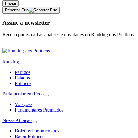
Enviar
Reportar Erro
Assine a newsletter
Receba por e-mail as análises e novidades do Ranking dos Políticos.
Ranking
Partidos
Estados
Politicos
Parlamentar em Foco
Votações
Parlamentares Premiados
Nossa Atuação
Boletins Parlamentares
Radar Politico