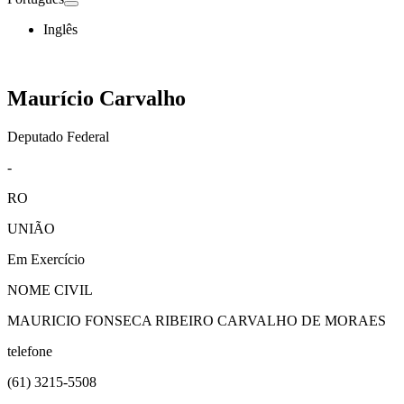
Inglês
Maurício Carvalho
Deputado Federal
-
RO
UNIÃO
Em Exercício
NOME CIVIL
MAURICIO FONSECA RIBEIRO CARVALHO DE MORAES
telefone
(61)
3215-5508