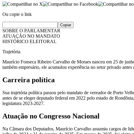
Ou copie o link
Copiar
SOBRE O PARLAMENTAR
ATUAÇÃO NO MANDATO
HISTÓRICO ELEITORAL
Trajetória
Maurício Fonseca Ribeiro Carvalho de Moraes nasceu em 25 de jun
também empresário, ele acumulou experiência no setor privado antes d
Carreira política
Sua trajetória política passou pelo mandato de vereador de Porto Vel
antes de se eleger deputado federal em 2022 pelo estado de Rondônia
legislatura 2023-2027.
Atuação no Congresso Nacional
Na Câmara dos Deputados, Maurício Carvalho assumiu cargos de lide