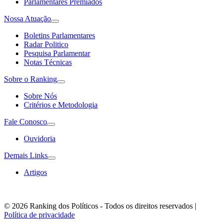
Parlamentares Premiados
Nossa Atuação
Boletins Parlamentares
Radar Politico
Pesquisa Parlamentar
Notas Técnicas
Sobre o Ranking
Sobre Nós
Critérios e Metodologia
Fale Conosco
Ouvidoria
Demais Links
Artigos
© 2026 Ranking dos Políticos - Todos os direitos reservados
|
Política de privacidade