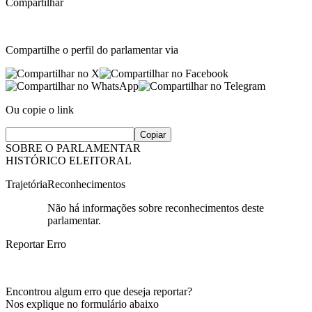
Compartilhar
Compartilhe o perfil do parlamentar via
Ou copie o link
Copiar
SOBRE O PARLAMENTAR
HISTÓRICO ELEITORAL
Trajetória
Reconhecimentos
Não há informações sobre reconhecimentos deste
parlamentar.
Reportar Erro
Encontrou algum erro que deseja reportar?
Nos explique no formulário abaixo