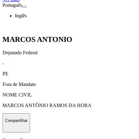
Português
Inglês
MARCOS ANTONIO
Deputado Federal
-
PE
Fora de Mandato
NOME CIVIL
MARCOS ANTÔNIO RAMOS DA HORA
Compartilhar