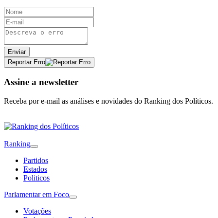
Enviar
Reportar Erro
Assine a newsletter
Receba por e-mail as análises e novidades do Ranking dos Políticos.
Ranking
Partidos
Estados
Politicos
Parlamentar em Foco
Votações