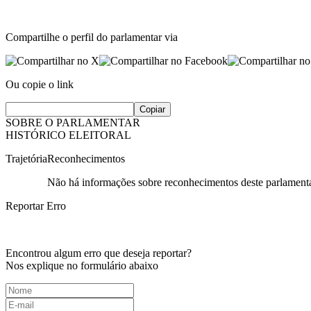
Compartilhe o perfil do parlamentar via
Ou copie o link
Copiar
SOBRE O PARLAMENTAR
HISTÓRICO ELEITORAL
Trajetória
Reconhecimentos
Não há informações sobre reconhecimentos deste parlamenta
Reportar Erro
Encontrou algum erro que deseja reportar?
Nos explique no formulário abaixo