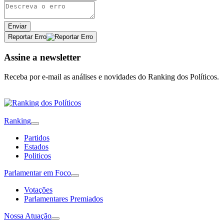
Enviar
Reportar Erro
Assine a newsletter
Receba por e-mail as análises e novidades do Ranking dos Políticos.
Ranking
Partidos
Estados
Politicos
Parlamentar em Foco
Votações
Parlamentares Premiados
Nossa Atuação