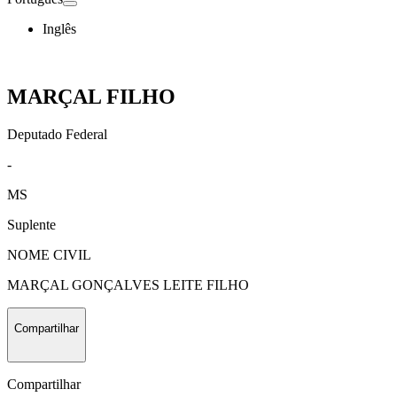
Inglês
MARÇAL FILHO
Deputado Federal
-
MS
Suplente
NOME CIVIL
MARÇAL GONÇALVES LEITE FILHO
Compartilhar
Compartilhar