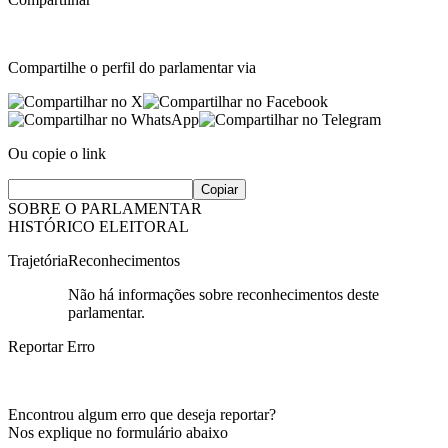
Compartilhe o perfil do parlamentar via
Ou copie o link
Copiar
SOBRE O PARLAMENTAR
HISTÓRICO ELEITORAL
Trajetória
Reconhecimentos
Não há informações sobre reconhecimentos deste
parlamentar.
Reportar Erro
Encontrou algum erro que deseja reportar?
Nos explique no formulário abaixo