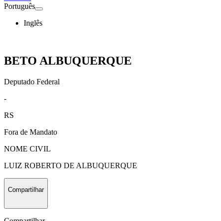
Português
Inglês
BETO ALBUQUERQUE
Deputado Federal
-
RS
Fora de Mandato
NOME CIVIL
LUIZ ROBERTO DE ALBUQUERQUE
Compartilhar
Compartilhar