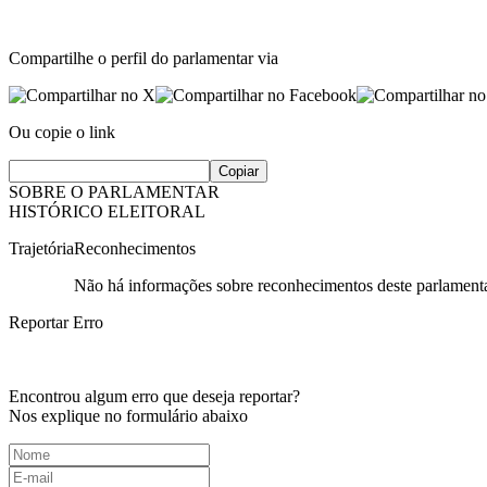
Compartilhe o perfil do parlamentar via
Ou copie o link
Copiar
SOBRE O PARLAMENTAR
HISTÓRICO ELEITORAL
Trajetória
Reconhecimentos
Não há informações sobre reconhecimentos deste parlamenta
Reportar Erro
Encontrou algum erro que deseja reportar?
Nos explique no formulário abaixo