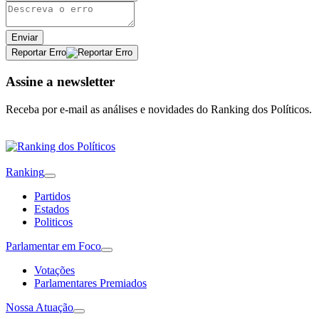
Enviar
Reportar Erro
Assine a newsletter
Receba por e-mail as análises e novidades do Ranking dos Políticos.
Ranking
Partidos
Estados
Politicos
Parlamentar em Foco
Votações
Parlamentares Premiados
Nossa Atuação