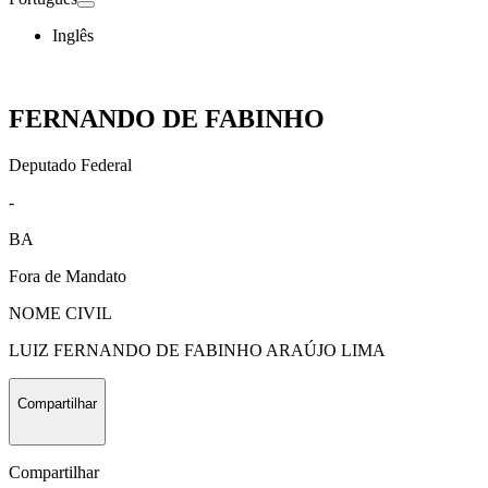
Inglês
FERNANDO DE FABINHO
Deputado Federal
-
BA
Fora de Mandato
NOME CIVIL
LUIZ FERNANDO DE FABINHO ARAÚJO LIMA
Compartilhar
Compartilhar