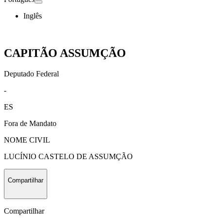
Inglês
CAPITÃO ASSUMÇÃO
Deputado Federal
-
ES
Fora de Mandato
NOME CIVIL
LUCÍNIO CASTELO DE ASSUMÇÃO
Compartilhar
Compartilhar