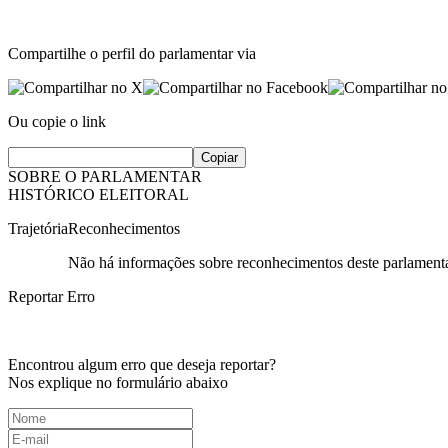
Compartilhe o perfil do parlamentar via
Ou copie o link
Copiar
SOBRE O PARLAMENTAR
HISTÓRICO ELEITORAL
Trajetória
Reconhecimentos
Não há informações sobre reconhecimentos deste parlamenta
Reportar Erro
Encontrou algum erro que deseja reportar?
Nos explique no formulário abaixo