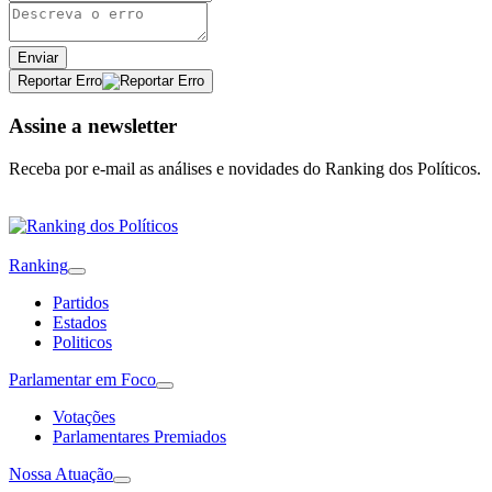
Enviar
Reportar Erro
Assine a newsletter
Receba por e-mail as análises e novidades do Ranking dos Políticos.
Ranking
Partidos
Estados
Politicos
Parlamentar em Foco
Votações
Parlamentares Premiados
Nossa Atuação