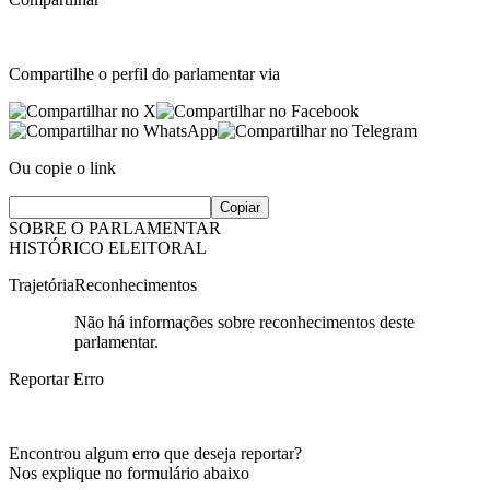
Compartilhe o perfil do parlamentar via
Ou copie o link
Copiar
SOBRE O PARLAMENTAR
HISTÓRICO ELEITORAL
Trajetória
Reconhecimentos
Não há informações sobre reconhecimentos deste
parlamentar.
Reportar Erro
Encontrou algum erro que deseja reportar?
Nos explique no formulário abaixo