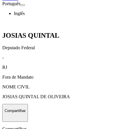
Português
Inglês
JOSIAS QUINTAL
Deputado Federal
-
RJ
Fora de Mandato
NOME CIVIL
JOSIAS QUINTAL DE OLIVEIRA
Compartilhar
Compartilhar