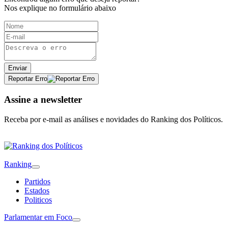
Nos explique no formulário abaixo
Enviar
Reportar Erro
Assine a newsletter
Receba por e-mail as análises e novidades do Ranking dos Políticos.
Ranking
Partidos
Estados
Politicos
Parlamentar em Foco