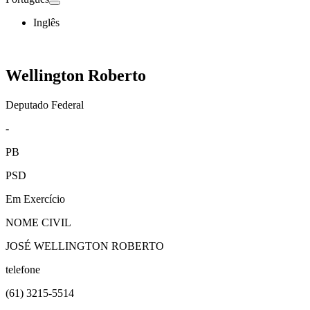
Inglês
Wellington Roberto
Deputado Federal
-
PB
PSD
Em Exercício
NOME CIVIL
JOSÉ WELLINGTON ROBERTO
telefone
(61)
3215-5514