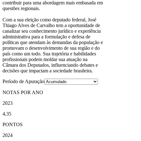
contribuir para uma abordagem mais embasada em
questões regionais.
Com a sua eleição como deputado federal, José
Thiago Alves de Carvalho tem a oportunidade de
canalizar seu conhecimento jurídico e experiência
administrativa para a formulação e defesa de
políticas que atendam às demandas da população e
promovam o desenvolvimento de sua região e do
país como um todo. Sua trajetória e habilidades
profissionais podem moldar sua atuação na
Câmara dos Deputados, influenciando debates e
decisões que impactam a sociedade brasileira.
Período de Apuração
NOTAS POR ANO
2023
4,35
PONTOS
2024