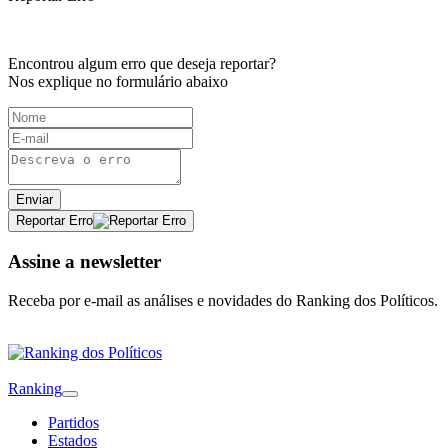
Encontrou algum erro que deseja reportar?
Nos explique no formulário abaixo
Enviar
Reportar Erro
Assine a newsletter
Receba por e-mail as análises e novidades do Ranking dos Políticos.
Ranking
Partidos
Estados