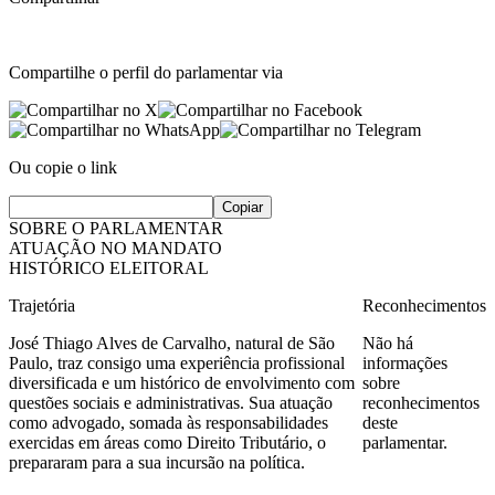
Compartilhe o perfil do parlamentar via
Ou copie o link
Copiar
SOBRE O PARLAMENTAR
ATUAÇÃO NO MANDATO
HISTÓRICO ELEITORAL
Trajetória
Reconhecimentos
José Thiago Alves de Carvalho, natural de São
Não há
Paulo, traz consigo uma experiência profissional
informações
diversificada e um histórico de envolvimento com
sobre
questões sociais e administrativas. Sua atuação
reconhecimentos
como advogado, somada às responsabilidades
deste
exercidas em áreas como Direito Tributário, o
parlamentar.
prepararam para a sua incursão na política.