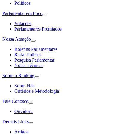
Politicos
Parlamentar em Foco
Votações
Parlamentares Premiados
Nossa Atuação
Boletins Parlamentares
Radar Politico
Pesquisa Parlamentar
Notas Técnicas
Sobre o Ranking
Sobre Nós
Critérios e Metodologia
Fale Conosco
Ouvidoria
Demais Links
Artigos