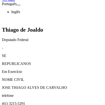
Português
Inglês
Thiago de Joaldo
Deputado Federal
-
SE
REPUBLICANOS
Em Exercício
NOME CIVIL
JOSE THIAGO ALVES DE CARVALHO
telefone
(61)
3215-5291