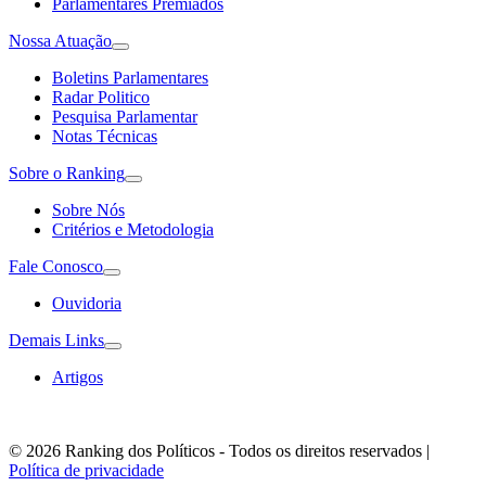
Parlamentares Premiados
Nossa Atuação
Boletins Parlamentares
Radar Politico
Pesquisa Parlamentar
Notas Técnicas
Sobre o Ranking
Sobre Nós
Critérios e Metodologia
Fale Conosco
Ouvidoria
Demais Links
Artigos
© 2026 Ranking dos Políticos - Todos os direitos reservados
|
Política de privacidade