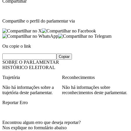
Compartilhar
Compartilhe o perfil do parlamentar via
Ou copie o link
Copiar
SOBRE O PARLAMENTAR
HISTÓRICO ELEITORAL
Trajetória
Reconhecimentos
Não há informações sobre a
Não há informações sobre
trajetória deste parlamentar.
reconhecimentos deste parlamentar.
Reportar Erro
Encontrou algum erro que deseja reportar?
Nos explique no formulário abaixo