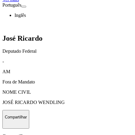
Português
Inglês
José Ricardo
Deputado Federal
-
AM
Fora de Mandato
NOME CIVIL
JOSÉ RICARDO WENDLING
Compartilhar