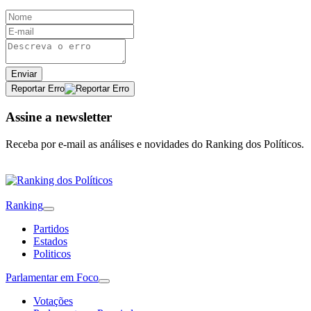
Enviar
Reportar Erro
Assine a newsletter
Receba por e-mail as análises e novidades do Ranking dos Políticos.
Ranking
Partidos
Estados
Politicos
Parlamentar em Foco
Votações