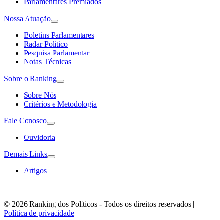
Parlamentares Premiados
Nossa Atuação
Boletins Parlamentares
Radar Politico
Pesquisa Parlamentar
Notas Técnicas
Sobre o Ranking
Sobre Nós
Critérios e Metodologia
Fale Conosco
Ouvidoria
Demais Links
Artigos
© 2026 Ranking dos Políticos - Todos os direitos reservados
|
Política de privacidade