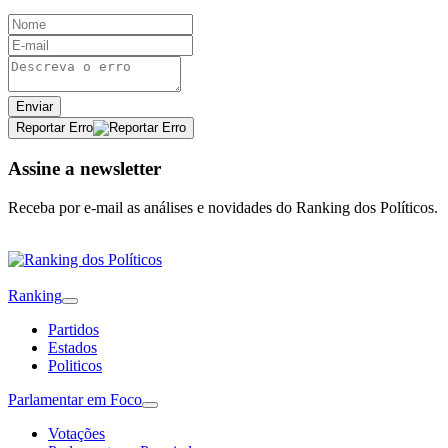
Enviar
Reportar Erro
Assine a newsletter
Receba por e-mail as análises e novidades do Ranking dos Políticos.
Ranking
Partidos
Estados
Politicos
Parlamentar em Foco
Votações