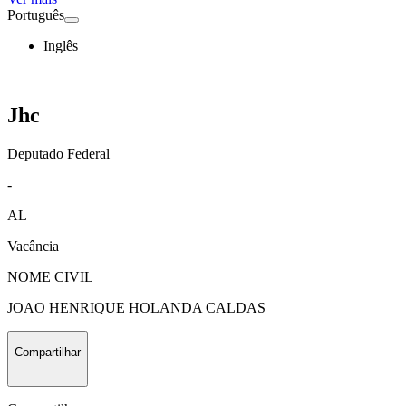
Português
Inglês
Jhc
Deputado Federal
-
AL
Vacância
NOME CIVIL
JOAO HENRIQUE HOLANDA CALDAS
Compartilhar