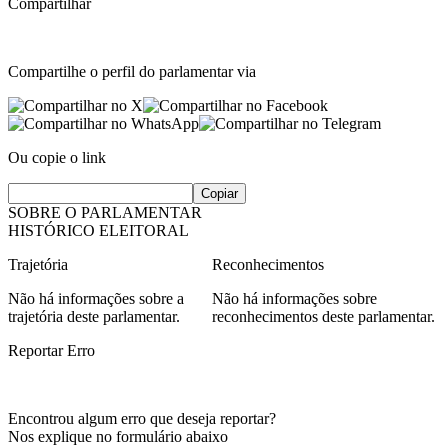
Compartilhar
Compartilhe o perfil do parlamentar via
Ou copie o link
Copiar
SOBRE O PARLAMENTAR
HISTÓRICO ELEITORAL
Trajetória
Reconhecimentos
Não há informações sobre a
Não há informações sobre
trajetória deste parlamentar.
reconhecimentos deste parlamentar.
Reportar Erro
Encontrou algum erro que deseja reportar?
Nos explique no formulário abaixo