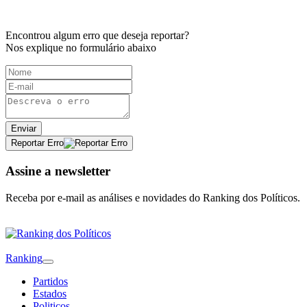
Encontrou algum erro que deseja reportar?
Nos explique no formulário abaixo
Enviar
Reportar Erro
Assine a newsletter
Receba por e-mail as análises e novidades do Ranking dos Políticos.
Ranking
Partidos
Estados
Politicos