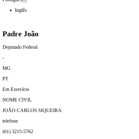
Inglês
Padre João
Deputado Federal
-
MG
PT
Em Exercício
NOME CIVIL
JOÃO CARLOS SIQUEIRA
telefone
(61)
3215-5762