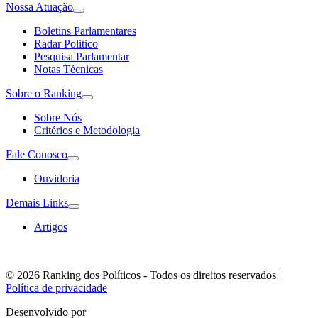
Nossa Atuação
Boletins Parlamentares
Radar Politico
Pesquisa Parlamentar
Notas Técnicas
Sobre o Ranking
Sobre Nós
Critérios e Metodologia
Fale Conosco
Ouvidoria
Demais Links
Artigos
© 2026 Ranking dos Políticos - Todos os direitos reservados
|
Política de privacidade
Desenvolvido por