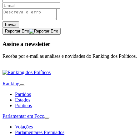
Enviar
Reportar Erro
Assine a newsletter
Receba por e-mail as análises e novidades do Ranking dos Políticos.
Ranking
Partidos
Estados
Politicos
Parlamentar em Foco
Votações
Parlamentares Premiados