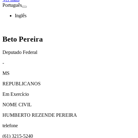
Português
Inglês
Beto Pereira
Deputado Federal
-
MS
REPUBLICANOS
Em Exercício
NOME CIVIL
HUMBERTO REZENDE PEREIRA
telefone
(61)
3215-5240