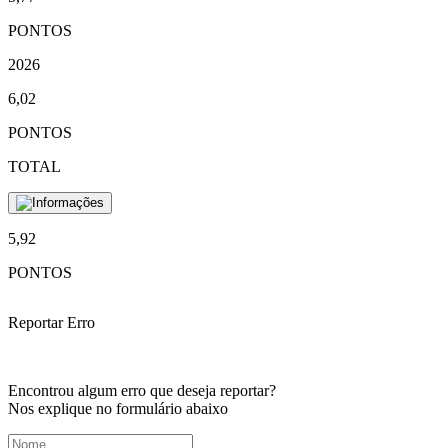
PONTOS
2026
6,02
PONTOS
TOTAL
5,92
PONTOS
Reportar Erro
Encontrou algum erro que deseja reportar?
Nos explique no formulário abaixo