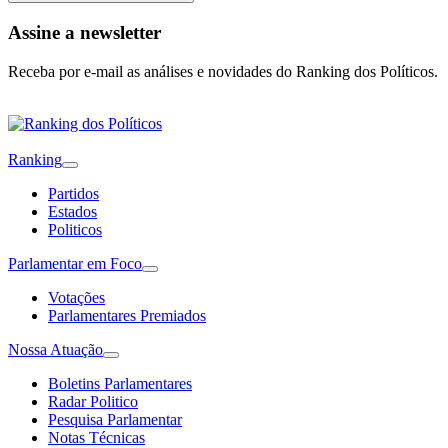
Assine a newsletter
Receba por e-mail as análises e novidades do Ranking dos Políticos.
Ranking
Partidos
Estados
Politicos
Parlamentar em Foco
Votações
Parlamentares Premiados
Nossa Atuação
Boletins Parlamentares
Radar Politico
Pesquisa Parlamentar
Notas Técnicas