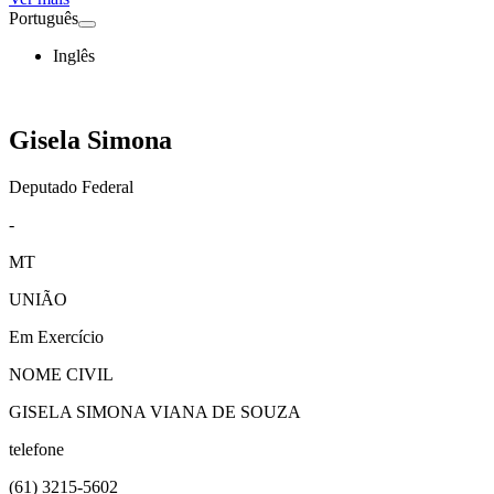
Português
Inglês
Gisela Simona
Deputado Federal
-
MT
UNIÃO
Em Exercício
NOME CIVIL
GISELA SIMONA VIANA DE SOUZA
telefone
(61)
3215-5602