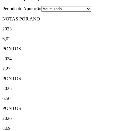
Período de Apuração
NOTAS POR ANO
2023
6,02
PONTOS
2024
7,27
PONTOS
2025
6,50
PONTOS
2026
8,69