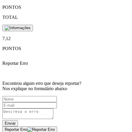
PONTOS
TOTAL
7,12
PONTOS
Reportar Erro
Encontrou algum erro que deseja reportar?
Nos explique no formulário abaixo
Enviar
Reportar Erro