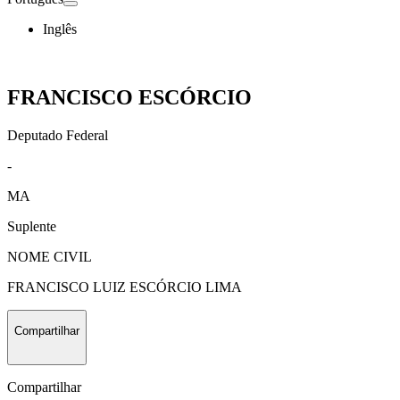
Inglês
FRANCISCO ESCÓRCIO
Deputado Federal
-
MA
Suplente
NOME CIVIL
FRANCISCO LUIZ ESCÓRCIO LIMA
Compartilhar
Compartilhar