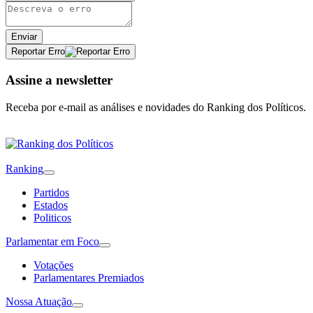
Enviar
Reportar Erro
Assine a newsletter
Receba por e-mail as análises e novidades do Ranking dos Políticos.
Ranking
Partidos
Estados
Politicos
Parlamentar em Foco
Votações
Parlamentares Premiados
Nossa Atuação