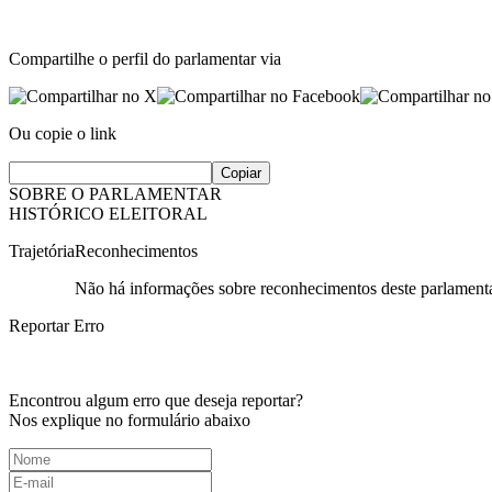
Compartilhe o perfil do parlamentar via
Ou copie o link
Copiar
SOBRE O PARLAMENTAR
HISTÓRICO ELEITORAL
Trajetória
Reconhecimentos
Não há informações sobre reconhecimentos deste parlamenta
Reportar Erro
Encontrou algum erro que deseja reportar?
Nos explique no formulário abaixo