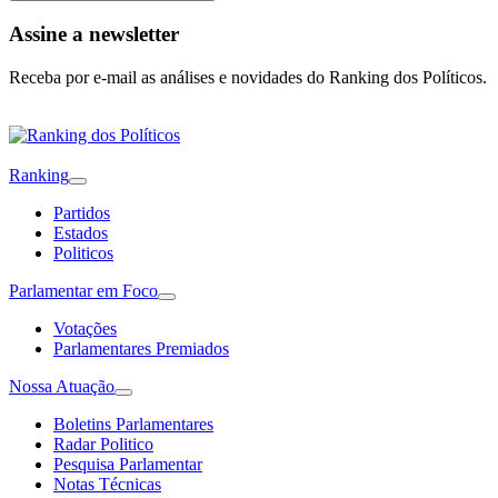
Assine a newsletter
Receba por e-mail as análises e novidades do Ranking dos Políticos.
Ranking
Partidos
Estados
Politicos
Parlamentar em Foco
Votações
Parlamentares Premiados
Nossa Atuação
Boletins Parlamentares
Radar Politico
Pesquisa Parlamentar
Notas Técnicas