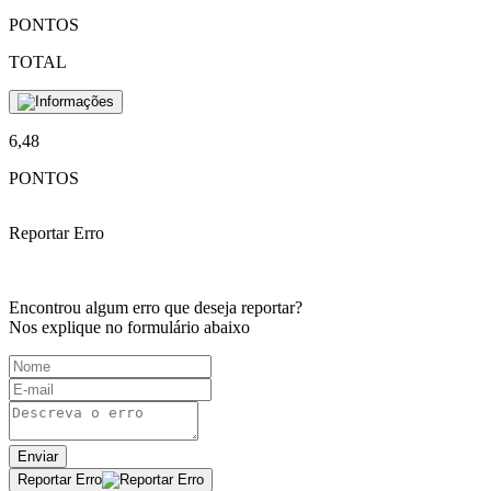
PONTOS
TOTAL
6,48
PONTOS
Reportar Erro
Encontrou algum erro que deseja reportar?
Nos explique no formulário abaixo
Enviar
Reportar Erro