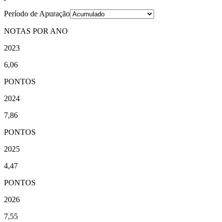
Período de Apuração
NOTAS POR ANO
2023
6,06
PONTOS
2024
7,86
PONTOS
2025
4,47
PONTOS
2026
7,55