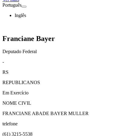
Português
Inglês
Franciane Bayer
Deputado Federal
-
RS
REPUBLICANOS
Em Exercício
NOME CIVIL
FRANCIANE ABADE BAYER MULLER
telefone
(61)
3215-5538