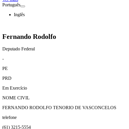
Português
Inglês
Fernando Rodolfo
Deputado Federal
-
PE
PRD
Em Exercício
NOME CIVIL
FERNANDO RODOLFO TENORIO DE VASCONCELOS
telefone
(61)
3215-5554