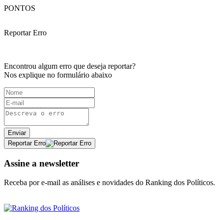
PONTOS
Reportar Erro
Encontrou algum erro que deseja reportar?
Nos explique no formulário abaixo
Enviar
Reportar Erro
Assine a newsletter
Receba por e-mail as análises e novidades do Ranking dos Políticos.