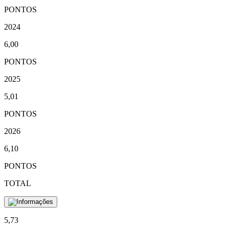
PONTOS
2024
6,00
PONTOS
2025
5,01
PONTOS
2026
6,10
PONTOS
TOTAL
5,73