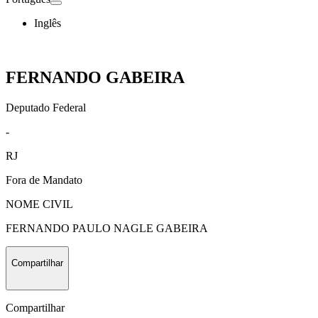
Inglês
FERNANDO GABEIRA
Deputado Federal
-
RJ
Fora de Mandato
NOME CIVIL
FERNANDO PAULO NAGLE GABEIRA
Compartilhar
Compartilhar