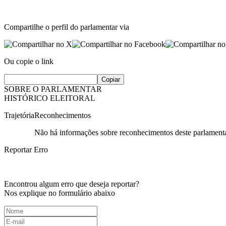
Compartilhe o perfil do parlamentar via
Ou copie o link
Copiar
SOBRE O PARLAMENTAR
HISTÓRICO ELEITORAL
Trajetória
Reconhecimentos
Não há informações sobre reconhecimentos deste parlamenta
Reportar Erro
Encontrou algum erro que deseja reportar?
Nos explique no formulário abaixo