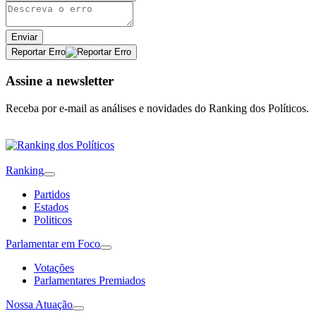
Enviar
Reportar Erro
Assine a newsletter
Receba por e-mail as análises e novidades do Ranking dos Políticos.
Ranking
Partidos
Estados
Politicos
Parlamentar em Foco
Votações
Parlamentares Premiados
Nossa Atuação