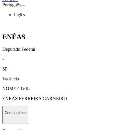
Português
Inglês
ENÉAS
Deputado Federal
-
SP
Vacância
NOME CIVIL
ENÉAS FERREIRA CARNEIRO
Compartilhar