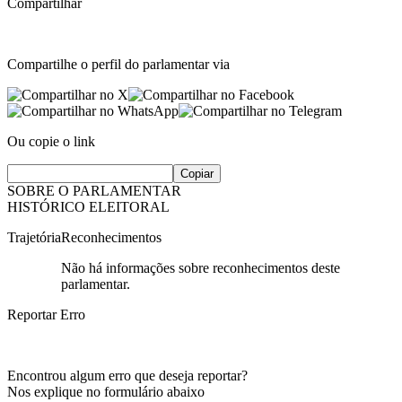
Compartilhar
Compartilhe o perfil do parlamentar via
Ou copie o link
Copiar
SOBRE O PARLAMENTAR
HISTÓRICO ELEITORAL
Trajetória
Reconhecimentos
Não há informações sobre reconhecimentos deste
parlamentar.
Reportar Erro
Encontrou algum erro que deseja reportar?
Nos explique no formulário abaixo