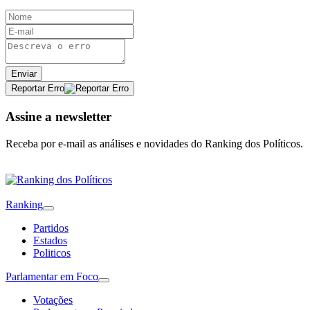
Enviar
Reportar Erro
Assine a newsletter
Receba por e-mail as análises e novidades do Ranking dos Políticos.
Ranking
Partidos
Estados
Politicos
Parlamentar em Foco
Votações