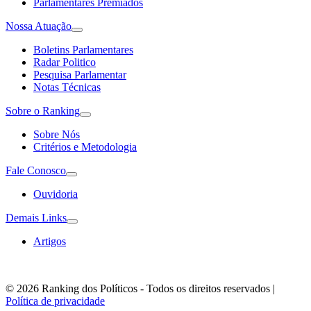
Parlamentares Premiados
Nossa Atuação
Boletins Parlamentares
Radar Politico
Pesquisa Parlamentar
Notas Técnicas
Sobre o Ranking
Sobre Nós
Critérios e Metodologia
Fale Conosco
Ouvidoria
Demais Links
Artigos
© 2026 Ranking dos Políticos - Todos os direitos reservados
|
Política de privacidade