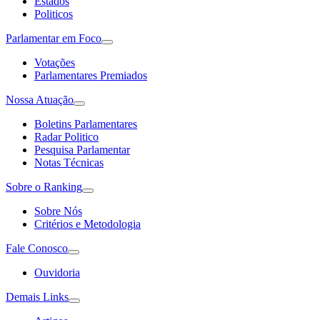
Estados
Politicos
Parlamentar em Foco
Votações
Parlamentares Premiados
Nossa Atuação
Boletins Parlamentares
Radar Politico
Pesquisa Parlamentar
Notas Técnicas
Sobre o Ranking
Sobre Nós
Critérios e Metodologia
Fale Conosco
Ouvidoria
Demais Links