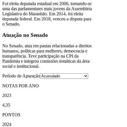
Foi eleita deputada estadual em 2006, tornando-se
uma das parlamentares mais jovens da Assembleia
Legislativa do Maranhão. Em 2014, foi eleita
deputada federal. Em 2018, venceu a disputa para
o Senado.
Atuação no Senado
No Senado, atua em pautas relacionadas a direitos
humanos, políticas para mulheres, democracia e
transparência. Teve participação na CPI da
Pandemia e integrou comissões temáticas da área
social e institucional.
Período de Apuração
NOTAS POR ANO
2023
4,35
PONTOS
2024