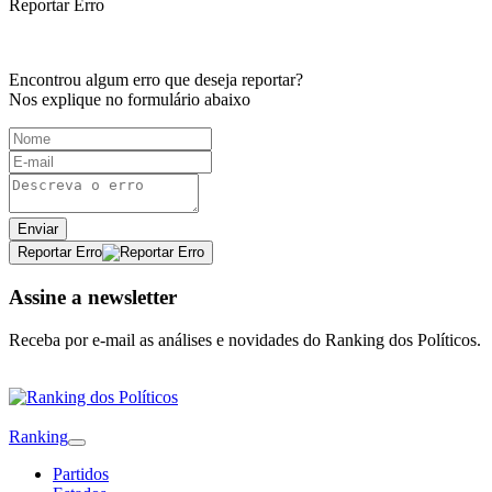
Reportar Erro
Encontrou algum erro que deseja reportar?
Nos explique no formulário abaixo
Enviar
Reportar Erro
Assine a newsletter
Receba por e-mail as análises e novidades do Ranking dos Políticos.
Ranking
Partidos