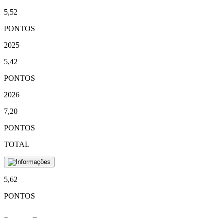
5,52
PONTOS
2025
5,42
PONTOS
2026
7,20
PONTOS
TOTAL
5,62
PONTOS