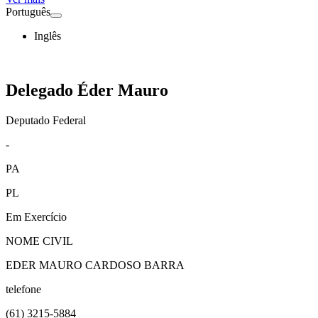
Português
Inglês
Delegado Éder Mauro
Deputado Federal
-
PA
PL
Em Exercício
NOME CIVIL
EDER MAURO CARDOSO BARRA
telefone
(61)
3215-5884