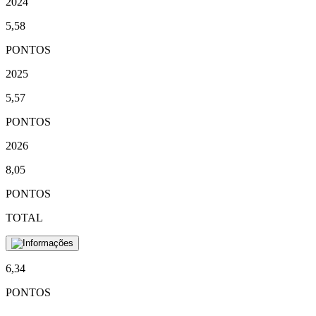
2024
5,58
PONTOS
2025
5,57
PONTOS
2026
8,05
PONTOS
TOTAL
6,34
PONTOS