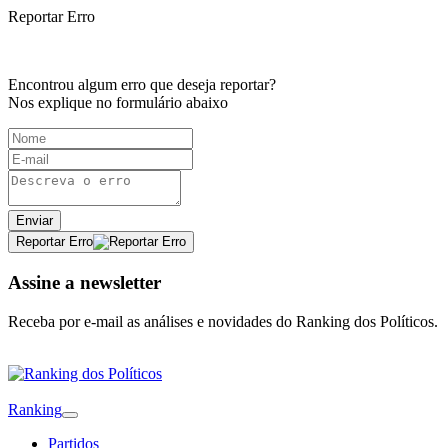
Reportar Erro
Encontrou algum erro que deseja reportar?
Nos explique no formulário abaixo
Enviar
Reportar Erro
Assine a newsletter
Receba por e-mail as análises e novidades do Ranking dos Políticos.
Ranking
Partidos