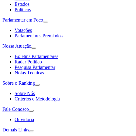
Estados
Politicos
Parlamentar em Foco
Votações
Parlamentares Premiados
Nossa Atuação
Boletins Parlamentares
Radar Politico
Pesquisa Parlamentar
Notas Técnicas
Sobre o Ranking
Sobre Nós
Critérios e Metodologia
Fale Conosco
Ouvidoria
Demais Links