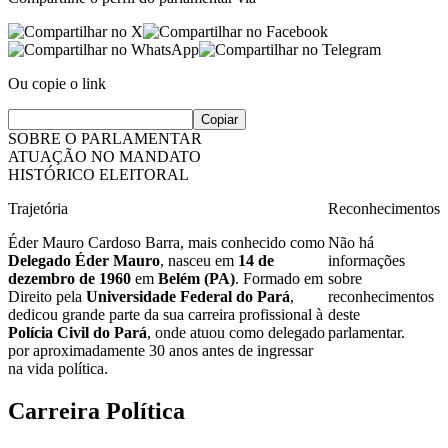
Ou copie o link
Copiar
SOBRE O PARLAMENTAR
ATUAÇÃO NO MANDATO
HISTÓRICO ELEITORAL
Trajetória
Reconhecimentos
Éder Mauro Cardoso Barra, mais conhecido como
Não há
Delegado Éder Mauro
, nasceu em
14 de
informações
dezembro de 1960
em
Belém (PA)
. Formado em
sobre
Direito pela
Universidade Federal do Pará
,
reconhecimentos
dedicou grande parte da sua carreira profissional à
deste
Polícia Civil do Pará
, onde atuou como delegado
parlamentar.
por aproximadamente 30 anos antes de ingressar
na vida política.
Carreira Política