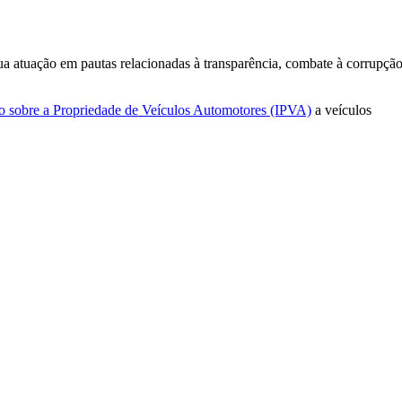
a atuação em pautas relacionadas à transparência, combate à corrupção
o sobre a Propriedade de Veículos Automotores (IPVA)
a veículos