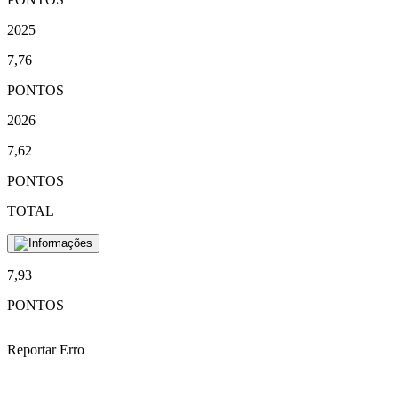
2025
7,76
PONTOS
2026
7,62
PONTOS
TOTAL
7,93
PONTOS
Reportar Erro