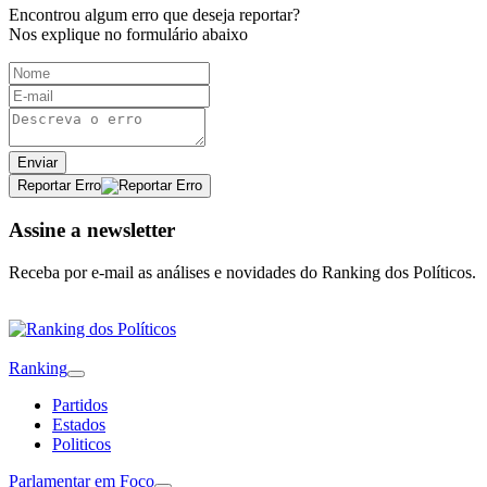
Encontrou algum erro que deseja reportar?
Nos explique no formulário abaixo
Enviar
Reportar Erro
Assine a newsletter
Receba por e-mail as análises e novidades do Ranking dos Políticos.
Ranking
Partidos
Estados
Politicos
Parlamentar em Foco