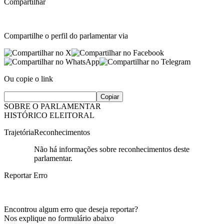
Compartilhar
Compartilhe o perfil do parlamentar via
Ou copie o link
Copiar
SOBRE O PARLAMENTAR
HISTÓRICO ELEITORAL
Trajetória
Reconhecimentos
Não há informações sobre reconhecimentos deste
parlamentar.
Reportar Erro
Encontrou algum erro que deseja reportar?
Nos explique no formulário abaixo