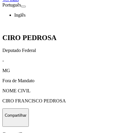
Português
Inglês
CIRO PEDROSA
Deputado Federal
-
MG
Fora de Mandato
NOME CIVIL
CIRO FRANCISCO PEDROSA
Compartilhar