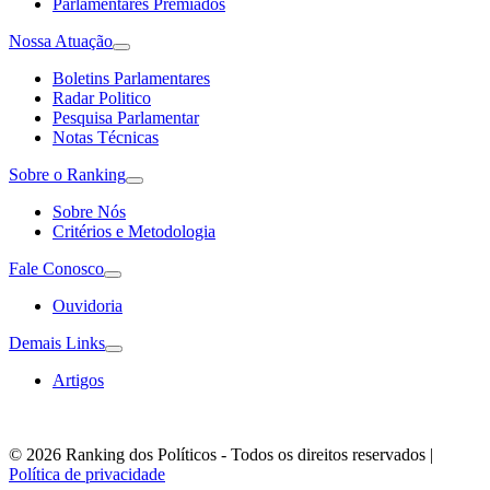
Parlamentares Premiados
Nossa Atuação
Boletins Parlamentares
Radar Politico
Pesquisa Parlamentar
Notas Técnicas
Sobre o Ranking
Sobre Nós
Critérios e Metodologia
Fale Conosco
Ouvidoria
Demais Links
Artigos
© 2026 Ranking dos Políticos - Todos os direitos reservados
|
Política de privacidade