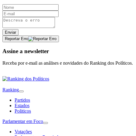
Enviar
Reportar Erro
Assine a newsletter
Receba por e-mail as análises e novidades do Ranking dos Políticos.
Ranking
Partidos
Estados
Politicos
Parlamentar em Foco
Votações