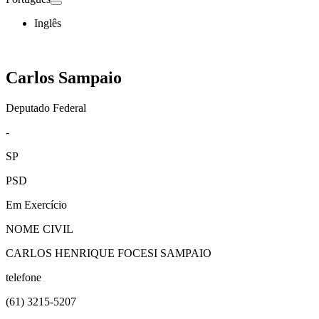
Inglês
Carlos Sampaio
Deputado Federal
-
SP
PSD
Em Exercício
NOME CIVIL
CARLOS HENRIQUE FOCESI SAMPAIO
telefone
(61)
3215-5207