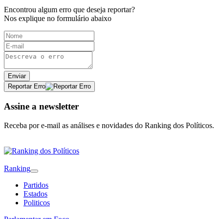
Encontrou algum erro que deseja reportar?
Nos explique no formulário abaixo
Enviar
Reportar Erro
Assine a newsletter
Receba por e-mail as análises e novidades do Ranking dos Políticos.
Ranking
Partidos
Estados
Politicos